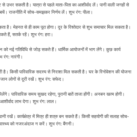
िर से उभर सकती है। यात्रा से पहले माता-पिता का आशीर्वाद लें। पानी वाली जगहों से
 बचें। राजनीति में सोच-समझकर निर्णय लें। शुभ रंग: पीला।
 सकता है। मेहनत से ही काम पूरा होगा। दूर के रिश्तेदार से शुभ समाचार मिल सकता है।
े हैं, सतर्क रहें। शुभ रंग: हरा।
न को नई गतिविधि से जोड़ सकते हैं। धार्मिक आयोजनों में भाग लेंगे। कुछ कार्य
भ रंग: नारंगी।
जरूरी है। किसी पारिवारिक सदस्य से निराशा मिल सकती है। घर के रिनोवेशन की योजना
जान लोगों से दूरी रखें। शुभ रंग: सफेद।
िलेंगे। पारिवारिक समय सुखद रहेगा, पुरानी बातें ताजा होंगी। अनबन खत्म होगी।
का आशीर्वाद लाभ देगा। शुभ रंग: लाल।
रखें। कार्यक्षेत्र में मित्र ही शत्रु बन सकते हैं। किसी सहयोगी की सलाह सोच-
वास्थ्य को नजरअंदाज न करें। शुभ रंग: बैंगनी।