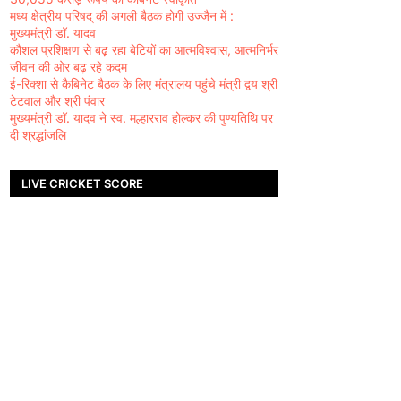
मध्य क्षेत्रीय परिषद् की अगली बैठक होगी उज्जैन में :
मुख्यमंत्री डॉ. यादव
कौशल प्रशिक्षण से बढ़ रहा बेटियों का आत्मविश्वास, आत्मनिर्भर
जीवन की ओर बढ़ रहे कदम
ई-रिक्शा से कैबिनेट बैठक के लिए मंत्रालय पहुंचे मंत्री द्वय श्री
टेटवाल और श्री पंवार
मुख्यमंत्री डॉ. यादव ने स्व. मल्हारराव होल्कर की पुण्यतिथि पर
दी श्रद्धांजलि
LIVE CRICKET SCORE