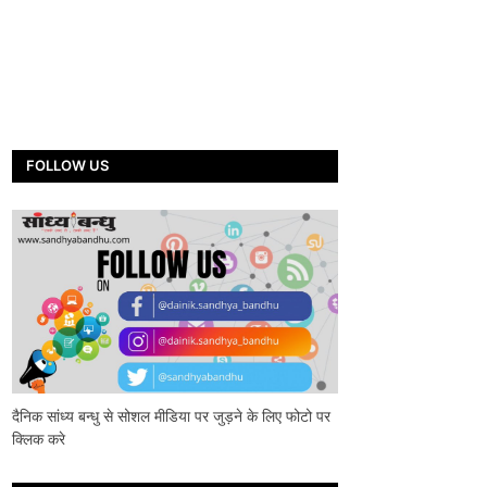
FOLLOW US
दैनिक सांध्य बन्धु से सोशल मीडिया पर जुड़ने के लिए फोटो पर
क्लिक करे