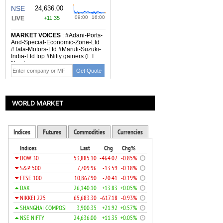
WORLD MARKET