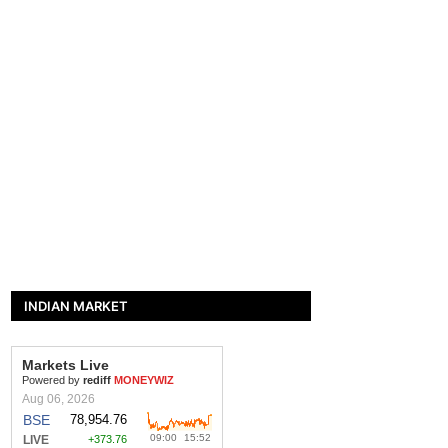
INDIAN MARKET