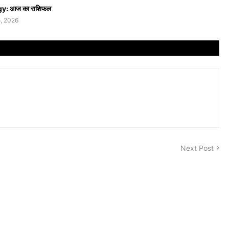
y: आज का राशिफल
, 2026
Next Post