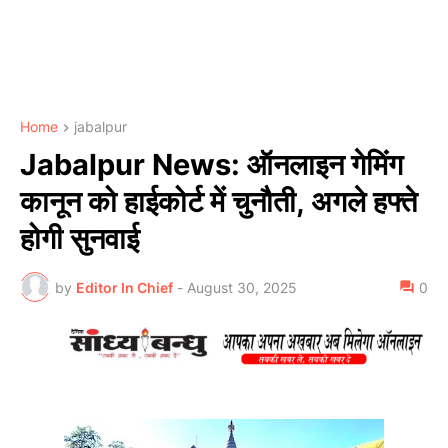
Home
jabalpur
Jabalpur News: ऑनलाइन गेमिंग
कानून को हाईकोर्ट में चुनौती, अगले हफ्ते
होगी सुनवाई
by
Editor In Chief
-
August 30, 2025
0