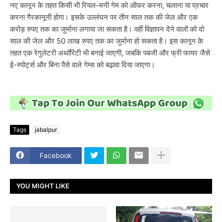
नए कानून के तहत किसी भी रियल-मनी गेम को ऑफर करना, चलाना या प्रचार
करना गैरकानूनी होगा। इसके उल्लंघन पर तीन साल तक की जेल और एक
करोड़ रुपए तक का जुर्माना लगाया जा सकता है। वहीं विज्ञापन देने वालों को दो
साल की जेल और 50 लाख रुपए तक का जुर्माना हो सकता है। इस कानून के
तहत एक रेगुलेटरी अथॉरिटी भी बनाई जाएगी, जबकि पबजी और फ्री फायर जैसे
ई-स्पोर्ट्स और बिना पैसे वाले गेम्स को बढ़ावा दिया जाएगा।
Tags
jabalpur
Facebook
YOU MIGHT LIKE