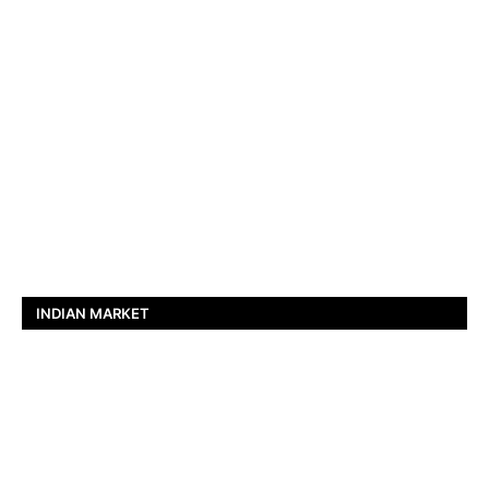
INDIAN MARKET