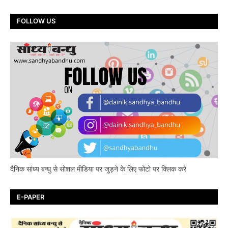
FOLLOW US
दैनिक सांध्य बन्धु से सोशल मीडिया पर जुड़ने के लिए फोटो पर क्लिक करे
E-PAPER