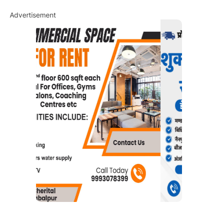
Advertisement