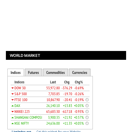
WORLD MARKET