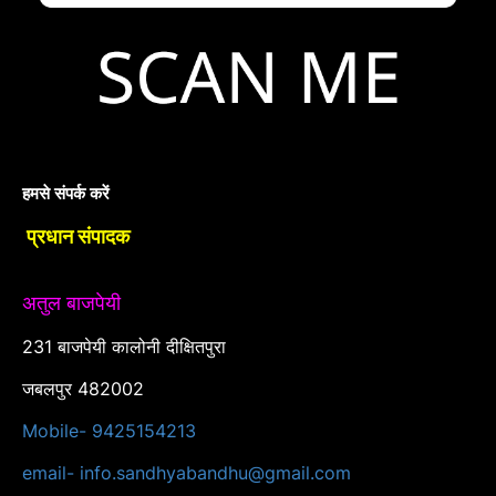
हमसे संपर्क करें
प्रधान संपादक
अतुल बाजपेयी
231 बाजपेयी कालोनी दीक्षितपुरा
जबलपुर 482002
Mobile- 9425154213
email- info.sandhyabandhu@gmail.com