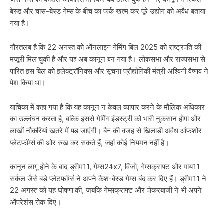
बेस्ड और चांस-बेस्ड गेम्स के बीच का फर्क खत्म कर पूरे उद्योग को अवैध बताया
गया है।
गौरतलब है कि 22 अगस्त को ऑनलाइन गेमिंग बिल 2025 को राष्ट्रपति की
मंजूरी मिल चुकी है और यह अब कानून बन गया है। लोकसभा और राज्यसभा से
पारित इस बिल को इलेक्ट्रॉनिक्स और सूचना प्रौद्योगिकी मंत्री अश्विनी वैष्णव ने
पेश किया था।
याचिका में कहा गया है कि यह कानून न केवल व्यापार करने के मौलिक अधिकार
का उल्लंघन करता है, बल्कि इससे गेमिंग इंडस्ट्री को भारी नुकसान होगा और
लाखों नौकरियां खतरे में पड़ जाएंगी। बैन की वजह से खिलाड़ी अवैध ऑफशोर
प्लेटफॉर्म्स की ओर रुख कर सकते हैं, जहां कोई नियमन नहीं है।
कानून लागू होने के बाद ड्रीम11, गेम्स24x7, विंजो, गेम्सक्राफ्ट और माय11
सर्कल जैसे बड़े प्लेटफॉर्म्स ने अपने कैश-बेस्ड गेम्स बंद कर दिए हैं। ड्रीम11 ने
22 अगस्त को यह घोषणा की, जबकि गेम्सक्राफ्ट और पोकरबाजी ने भी अपने
ऑपरेशंस रोक दिए।