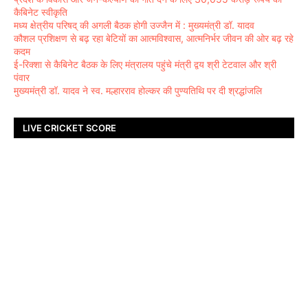
कैबिनेट स्वीकृति
मध्य क्षेत्रीय परिषद् की अगली बैठक होगी उज्जैन में : मुख्यमंत्री डॉ. यादव
कौशल प्रशिक्षण से बढ़ रहा बेटियों का आत्मविश्वास, आत्मनिर्भर जीवन की ओर बढ़ रहे
कदम
ई-रिक्शा से कैबिनेट बैठक के लिए मंत्रालय पहुंचे मंत्री द्वय श्री टेटवाल और श्री
पंवार
मुख्यमंत्री डॉ. यादव ने स्व. मल्हारराव होल्कर की पुण्यतिथि पर दी श्रद्धांजलि
LIVE CRICKET SCORE