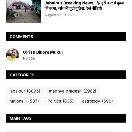
Jabalpur Breaking News: त्रिमूर्ति नगर में युवक
की हत्या, जांच में जुटी पुलिस; देखें वीडियो
August 05, 2026
COMMENTS
Girish Billore Mukul
No title
CATEGORIES
jabalpur
(8895)
madhya pradesh
(2962)
national
(1587)
Politics
(835)
astrology
(696)
MAIN TAGS