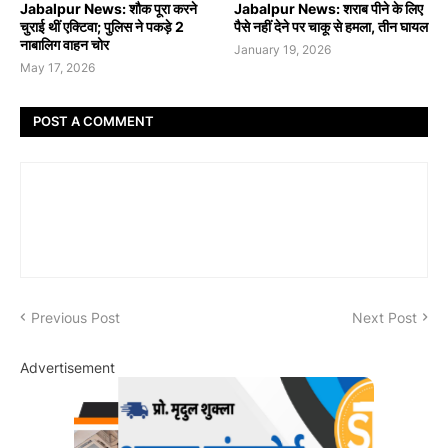
Jabalpur News: शौक पूरा करने
Jabalpur News: शराब पीने के लिए
चुराई थीं एक्टिवा; पुलिस ने पकड़े 2
पैसे नहीं देने पर चाकू से हमला, तीन घायल
नाबालिग वाहन चोर
January 19, 2026
May 17, 2026
POST A COMMENT
Previous Post
Next Post
Advertisement