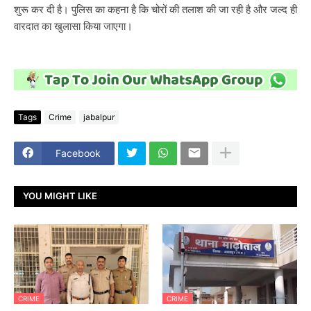
शुरू कर दी है। पुलिस का कहना है कि चोरों की तलाश की जा रही है और जल्द ही
वारदात का खुलासा किया जाएगा।
Tags
Crime
jabalpur
Facebook
YOU MIGHT LIKE
CRIME
CRIME