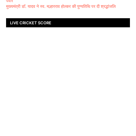
पंवार
मुख्यमंत्री डॉ. यादव ने स्व. मल्हारराव होल्कर की पुण्यतिथि पर दी श्रद्धांजलि
LIVE CRICKET SCORE