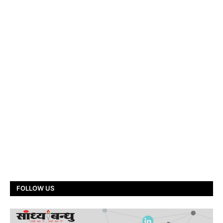
FOLLOW US