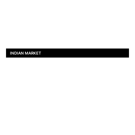
INDIAN MARKET