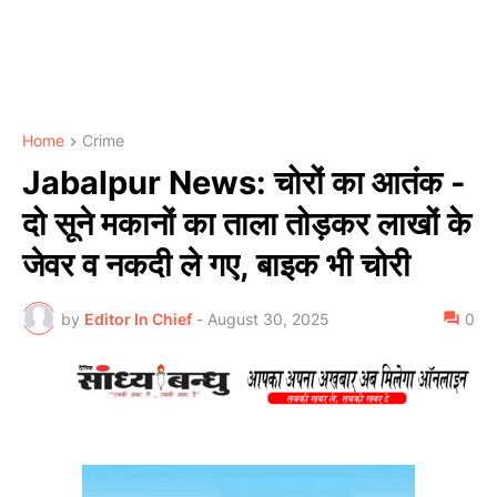
Home
Crime
Jabalpur News: चोरों का आतंक -
दो सूने मकानों का ताला तोड़कर लाखों के
जेवर व नकदी ले गए, बाइक भी चोरी
by
Editor In Chief
-
August 30, 2025
0