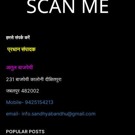
हमसे संपर्क करें
प्रधान संपादक
अतुल बाजपेयी
231 बाजपेयी कालोनी दीक्षितपुरा
जबलपुर 482002
Mobile- 9425154213
email- info.sandhyabandhu@gmail.com
POPULAR POSTS