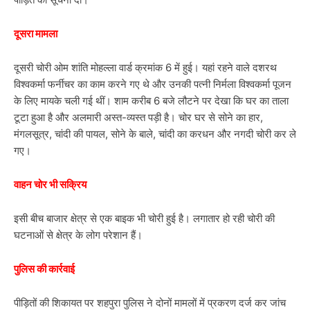
दूसरा मामला
दूसरी चोरी ओम शांति मोहल्ला वार्ड क्रमांक 6 में हुई। यहां रहने वाले दशरथ
विश्वकर्मा फर्नीचर का काम करने गए थे और उनकी पत्नी निर्मला विश्वकर्मा पूजन
के लिए मायके चली गई थीं। शाम करीब 6 बजे लौटने पर देखा कि घर का ताला
टूटा हुआ है और अलमारी अस्त-व्यस्त पड़ी है। चोर घर से सोने का हार,
मंगलसूत्र, चांदी की पायल, सोने के बाले, चांदी का करधन और नगदी चोरी कर ले
गए।
वाहन चोर भी सक्रिय
इसी बीच बाजार क्षेत्र से एक बाइक भी चोरी हुई है। लगातार हो रही चोरी की
घटनाओं से क्षेत्र के लोग परेशान हैं।
पुलिस की कार्रवाई
पीड़ितों की शिकायत पर शहपुरा पुलिस ने दोनों मामलों में प्रकरण दर्ज कर जांच