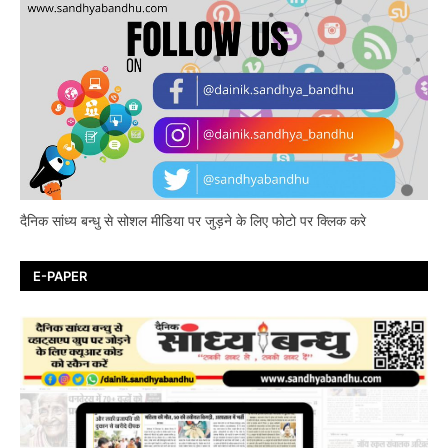
दैनिक सांध्य बन्धु से सोशल मीडिया पर जुड़ने के लिए फोटो पर क्लिक करे
E-PAPER