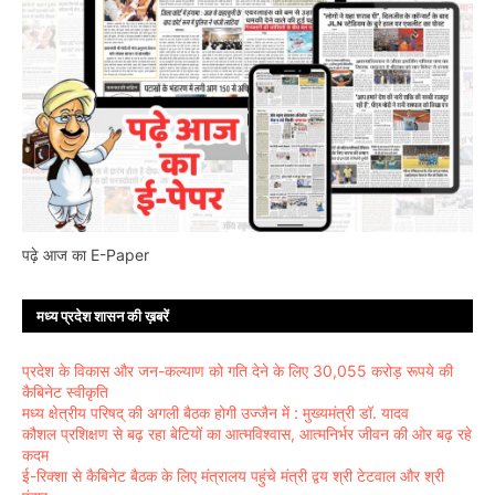
पढ़े आज का E-Paper
मध्य प्रदेश शासन की ख़बरें
प्रदेश के विकास और जन-कल्याण को गति देने के लिए 30,055 करोड़ रूपये की
कैबिनेट स्वीकृति
मध्य क्षेत्रीय परिषद् की अगली बैठक होगी उज्जैन में : मुख्यमंत्री डॉ. यादव
कौशल प्रशिक्षण से बढ़ रहा बेटियों का आत्मविश्वास, आत्मनिर्भर जीवन की ओर बढ़ रहे
कदम
ई-रिक्शा से कैबिनेट बैठक के लिए मंत्रालय पहुंचे मंत्री द्वय श्री टेटवाल और श्री