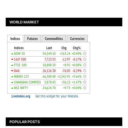
WORLD MARKET
POPULAR POSTS