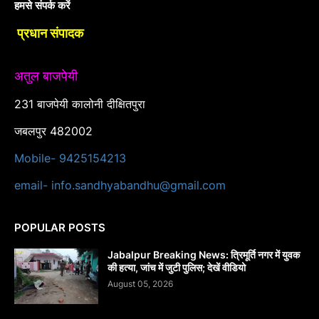
हमसे संपर्क करें
प्रधान संपादक
अतुल बाजपेयी
231 बाजपेयी कालोनी दीक्षितपुरा
जबलपुर 482002
Mobile- 9425154213
email- info.sandhyabandhu@gmail.com
POPULAR POSTS
Jabalpur Breaking News: त्रिमूर्ति नगर में युवक
की हत्या, जांच में जुटी पुलिस; देखें वीडियो
August 05, 2026