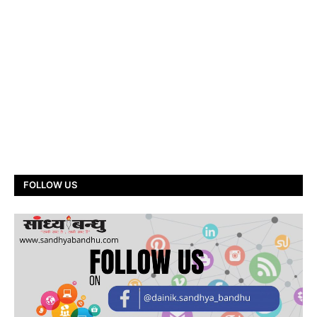
FOLLOW US