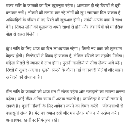
मकर राशि के जातकों का दिन खुशनुमा रहेगा। आसपास हो रहे विवादों से दूरी
बनाकर रखें। नौकरी की तलाश कर रहे लोगों को शुभ समाचार मिल सकता है।
अविवाहितों के जीवन में नए रिश्ते की शुरुआत होगी। संबंधी आपके काम में साथ
देंगे। सिंगल लोगों की मुलाकात अपने साथी से होगी और विद्यार्थियों को मानसिक
बोझ से राहत मिलेगी।
कुंभ राशि के लिए आज का दिन लाभदायक रहेगा। किसी नए काम की शुरुआत
बेहतर होगी। रिश्तेदारों से विवाद हो सकता है, लेकिन वरिष्ठों का सहयोग मिलेगा।
महिला मित्रों से व्यापार में लाभ होगा। पुरानी गलतियों से सीख लेकर आगे बढ़ें।
रिश्तों में सुधार आएगा। घूमने-फिरने के दौरान नई जानकारी मिलेगी और वाहन
खरीदने की संभावना है।
मीन राशि के जातकों को आज मन में संशय रहेगा और उलझनों का सामना करना
पड़ेगा। कोई डील अंतिम समय में अटक सकती है। कार्यक्षेत्र में साथी तनाव दे
सकते हैं। दूसरी नौकरी के लिए आवेदन करने का विचार करेंगे। जीवनसाथी से
कहासुनी संभव है। पेट का ख्याल रखें और मसालेदार भोजन से परहेज करें।
अनावश्यक खर्चों पर नियंत्रण रखें।