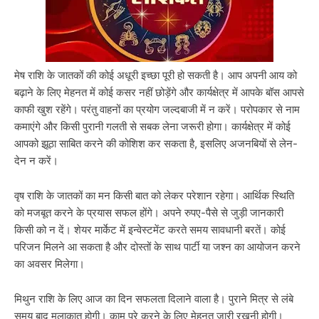
मेष राशि के जातकों की कोई अधूरी इच्छा पूरी हो सकती है। आप अपनी आय को
बढ़ाने के लिए मेहनत में कोई कसर नहीं छोड़ेंगे और कार्यक्षेत्र में आपके बॉस आपसे
काफी खुश रहेंगे। परंतु वाहनों का प्रयोग जल्दबाजी में न करें। परोपकार से नाम
कमाएंगे और किसी पुरानी गलती से सबक लेना जरूरी होगा। कार्यक्षेत्र में कोई
आपको झूठा साबित करने की कोशिश कर सकता है, इसलिए अजनबियों से लेन-
देन न करें।
वृष राशि के जातकों का मन किसी बात को लेकर परेशान रहेगा। आर्थिक स्थिति
को मजबूत करने के प्रयास सफल होंगे। अपने रुपए-पैसे से जुड़ी जानकारी
किसी को न दें। शेयर मार्केट में इन्वेस्टमेंट करते समय सावधानी बरतें। कोई
परिजन मिलने आ सकता है और दोस्तों के साथ पार्टी या जश्न का आयोजन करने
का अवसर मिलेगा।
मिथुन राशि के लिए आज का दिन सफलता दिलाने वाला है। पुराने मित्र से लंबे
समय बाद मुलाकात होगी। काम पूरे करने के लिए मेहनत जारी रखनी होगी।