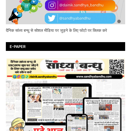
दैनिक सांध्य बन्धु से सोशल मीडिया पर जुड़ने के लिए फोटो पर क्लिक करे
E-PAPER