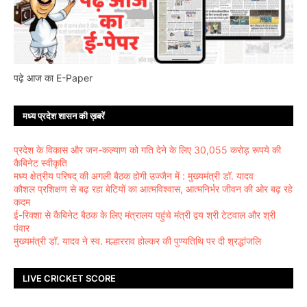
पढ़े आज का E-Paper
मध्य प्रदेश शासन की ख़बरें
प्रदेश के विकास और जन-कल्याण को गति देने के लिए 30,055 करोड़ रूपये की
कैबिनेट स्वीकृति
मध्य क्षेत्रीय परिषद् की अगली बैठक होगी उज्जैन में : मुख्यमंत्री डॉ. यादव
कौशल प्रशिक्षण से बढ़ रहा बेटियों का आत्मविश्वास, आत्मनिर्भर जीवन की ओर बढ़ रहे
कदम
ई-रिक्शा से कैबिनेट बैठक के लिए मंत्रालय पहुंचे मंत्री द्वय श्री टेटवाल और श्री
पंवार
मुख्यमंत्री डॉ. यादव ने स्व. मल्हारराव होल्कर की पुण्यतिथि पर दी श्रद्धांजलि
LIVE CRICKET SCORE