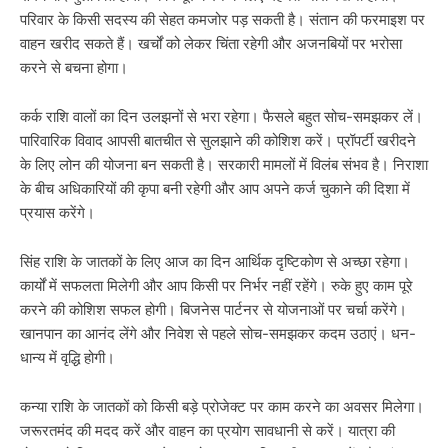
परिवार के किसी सदस्य की सेहत कमजोर पड़ सकती है। संतान की फरमाइश पर
वाहन खरीद सकते हैं। खर्चों को लेकर चिंता रहेगी और अजनबियों पर भरोसा
करने से बचना होगा।
कर्क राशि वालों का दिन उलझनों से भरा रहेगा। फैसले बहुत सोच-समझकर लें।
पारिवारिक विवाद आपसी बातचीत से सुलझाने की कोशिश करें। प्रॉपर्टी खरीदने
के लिए लोन की योजना बन सकती है। सरकारी मामलों में विलंब संभव है। निराशा
के बीच अधिकारियों की कृपा बनी रहेगी और आप अपने कर्ज चुकाने की दिशा में
प्रयास करेंगे।
सिंह राशि के जातकों के लिए आज का दिन आर्थिक दृष्टिकोण से अच्छा रहेगा।
कार्यों में सफलता मिलेगी और आप किसी पर निर्भर नहीं रहेंगे। रुके हुए काम पूरे
करने की कोशिश सफल होगी। बिजनेस पार्टनर से योजनाओं पर चर्चा करेंगे।
खानपान का आनंद लेंगे और निवेश से पहले सोच-समझकर कदम उठाएं। धन-
धान्य में वृद्धि होगी।
कन्या राशि के जातकों को किसी बड़े प्रोजेक्ट पर काम करने का अवसर मिलेगा।
जरूरतमंद की मदद करें और वाहन का प्रयोग सावधानी से करें। यात्रा की