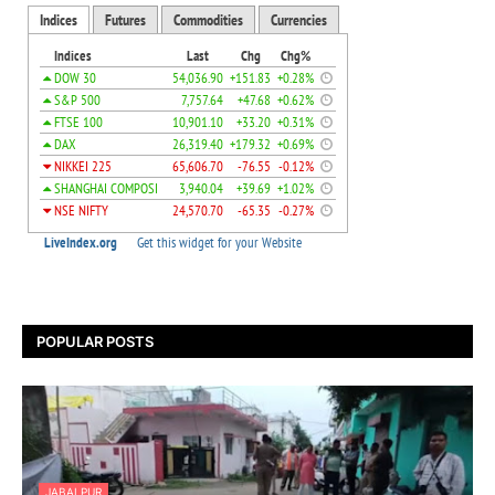
POPULAR POSTS
JABALPUR