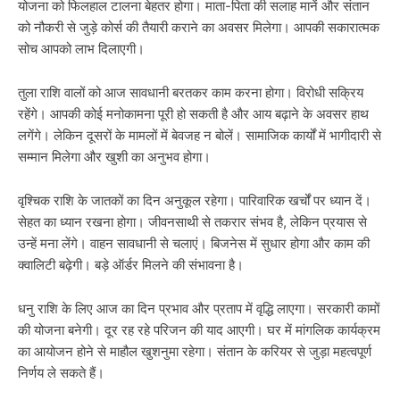
योजना को फिलहाल टालना बेहतर होगा। माता-पिता की सलाह मानें और संतान
को नौकरी से जुड़े कोर्स की तैयारी कराने का अवसर मिलेगा। आपकी सकारात्मक
सोच आपको लाभ दिलाएगी।
तुला राशि वालों को आज सावधानी बरतकर काम करना होगा। विरोधी सक्रिय
रहेंगे। आपकी कोई मनोकामना पूरी हो सकती है और आय बढ़ाने के अवसर हाथ
लगेंगे। लेकिन दूसरों के मामलों में बेवजह न बोलें। सामाजिक कार्यों में भागीदारी से
सम्मान मिलेगा और खुशी का अनुभव होगा।
वृश्चिक राशि के जातकों का दिन अनुकूल रहेगा। पारिवारिक खर्चों पर ध्यान दें।
सेहत का ध्यान रखना होगा। जीवनसाथी से तकरार संभव है, लेकिन प्रयास से
उन्हें मना लेंगे। वाहन सावधानी से चलाएं। बिजनेस में सुधार होगा और काम की
क्वालिटी बढ़ेगी। बड़े ऑर्डर मिलने की संभावना है।
धनु राशि के लिए आज का दिन प्रभाव और प्रताप में वृद्धि लाएगा। सरकारी कामों
की योजना बनेगी। दूर रह रहे परिजन की याद आएगी। घर में मांगलिक कार्यक्रम
का आयोजन होने से माहौल खुशनुमा रहेगा। संतान के करियर से जुड़ा महत्वपूर्ण
निर्णय ले सकते हैं।