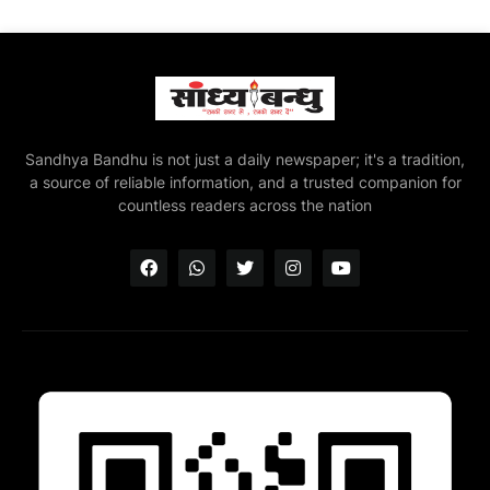
Sandhya Bandhu is not just a daily newspaper; it's a tradition,
a source of reliable information, and a trusted companion for
countless readers across the nation