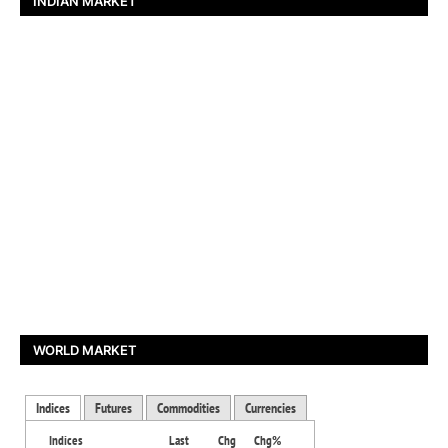
INDIAN MARKET
WORLD MARKET