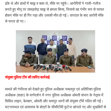
ढंके थे और हाथों में चाकू व बका थे, मौके पर पहुंचे। आरोपियों ने गाली-गलौज
करते हुए मोनू पर ताबड़तोड़ चाकू से हमला किया, जिससे वह गंभीर रूप से घायल
होकर मौके पर ही गिर पड़ा और उसकी मौत हो गई। वारदात के बाद आरोपी मौके
से फरार हो गए।
संयुक्त पुलिस टीम की त्वरित कार्रवाई
मामले की गंभीरता को देखते हुए पुलिस अधीक्षक जबलपुर एवं अतिरिक्त पुलिस
अधीक्षक (शहर) के मार्गदर्शन में नगर पुलिस अधीक्षक ओमती संभाग के नेतृत्व में
सिविल लाइन, बेलबाग, ओमती और घमापुर थानों की संयुक्त टीमें गठित की गईं।
घटनास्थल एवं आसपास के क्षेत्रों के सीसीटीवी फुटेज खंगाले गए और मुखबिरों से