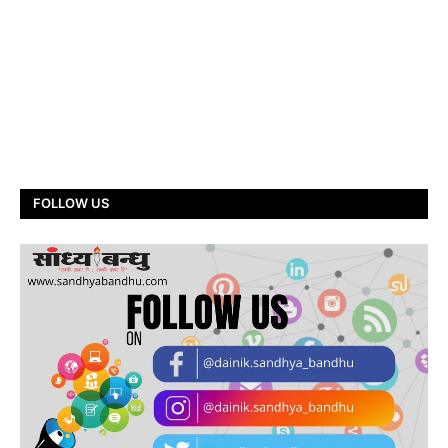
FOLLOW US