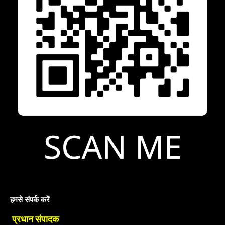
हमसे संपर्क करें
प्रधान संपादक