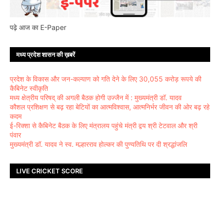
पढ़े आज का E-Paper
मध्य प्रदेश शासन की ख़बरें
प्रदेश के विकास और जन-कल्याण को गति देने के लिए 30,055 करोड़ रूपये की
कैबिनेट स्वीकृति
मध्य क्षेत्रीय परिषद् की अगली बैठक होगी उज्जैन में : मुख्यमंत्री डॉ. यादव
कौशल प्रशिक्षण से बढ़ रहा बेटियों का आत्मविश्वास, आत्मनिर्भर जीवन की ओर बढ़ रहे
कदम
ई-रिक्शा से कैबिनेट बैठक के लिए मंत्रालय पहुंचे मंत्री द्वय श्री टेटवाल और श्री
पंवार
मुख्यमंत्री डॉ. यादव ने स्व. मल्हारराव होल्कर की पुण्यतिथि पर दी श्रद्धांजलि
LIVE CRICKET SCORE