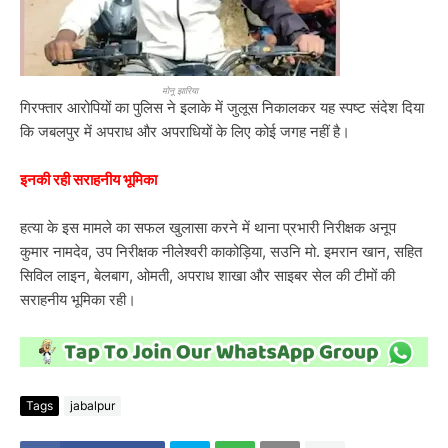
मोनू झारिया
गिरफ्तार आरोपियों का पुलिस ने इलाके में जुलूस निकालकर यह स्पष्ट संदेश दिया
कि जबलपुर में अपराध और अपराधियों के लिए कोई जगह नहीं है।
इनकी रही सराहनीय भूमिका
हत्या के इस मामले का सफल खुलासा करने में थाना प्रभारी निरीक्षक अनूप
कुमार नामदेव, उप निरीक्षक नीलेश्वरी काकोड़िया, सउनि मो. इमरान खान, सहित
सिविल लाइन, बेलबाग, ओमती, अपराध शाखा और साइबर सेल की टीमों की
सराहनीय भूमिका रही।
Tags
jabalpur