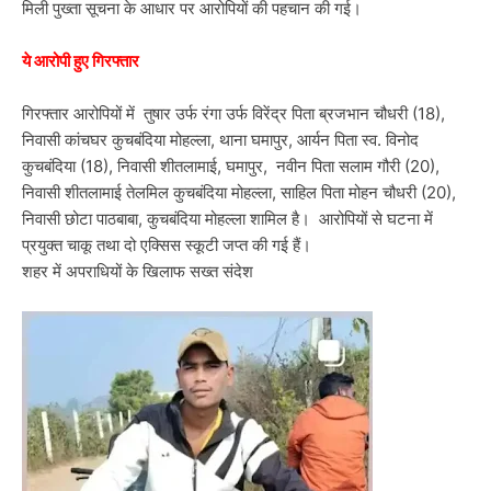
मिली पुख्ता सूचना के आधार पर आरोपियों की पहचान की गई।
ये आरोपी हुए गिरफ्तार
गिरफ्तार आरोपियों में तुषार उर्फ रंगा उर्फ विरेंद्र पिता ब्रजभान चौधरी (18),
निवासी कांचघर कुचबंदिया मोहल्ला, थाना घमापुर, आर्यन पिता स्व. विनोद
कुचबंदिया (18), निवासी शीतलामाई, घमापुर, नवीन पिता सलाम गौरी (20),
निवासी शीतलामाई तेलमिल कुचबंदिया मोहल्ला, साहिल पिता मोहन चौधरी (20),
निवासी छोटा पाठबाबा, कुचबंदिया मोहल्ला शामिल है। आरोपियों से घटना में
प्रयुक्त चाकू तथा दो एक्सिस स्कूटी जप्त की गई हैं।
शहर में अपराधियों के खिलाफ सख्त संदेश