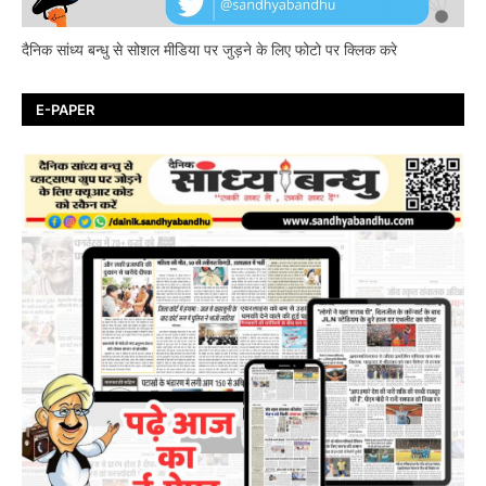
दैनिक सांध्य बन्धु से सोशल मीडिया पर जुड़ने के लिए फोटो पर क्लिक करे
E-PAPER