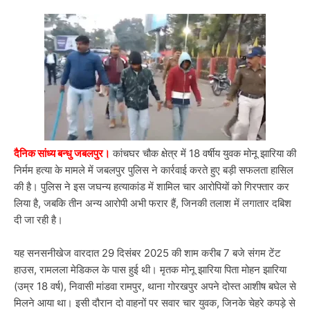
दैनिक सांध्य बन्धु जबलपुर।
कांचघर चौक क्षेत्र में 18 वर्षीय युवक मोनू झारिया की
निर्मम हत्या के मामले में जबलपुर पुलिस ने कार्रवाई करते हुए बड़ी सफलता हासिल
की है। पुलिस ने इस जघन्य हत्याकांड में शामिल चार आरोपियों को गिरफ्तार कर
लिया है, जबकि तीन अन्य आरोपी अभी फरार हैं, जिनकी तलाश में लगातार दबिश
दी जा रही है।
यह सनसनीखेज वारदात 29 दिसंबर 2025 की शाम करीब 7 बजे संगम टेंट
हाउस, रामलला मेडिकल के पास हुई थी। मृतक मोनू झारिया पिता मोहन झारिया
(उम्र 18 वर्ष), निवासी मांडवा रामपुर, थाना गोरखपुर अपने दोस्त आशीष बघेल से
मिलने आया था। इसी दौरान दो वाहनों पर सवार चार युवक, जिनके चेहरे कपड़े से