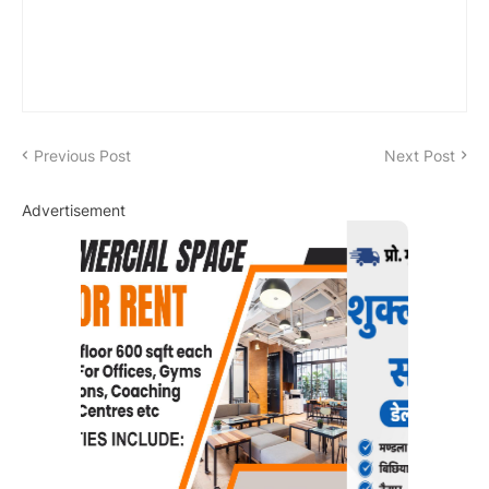
Previous Post
Next Post
Advertisement