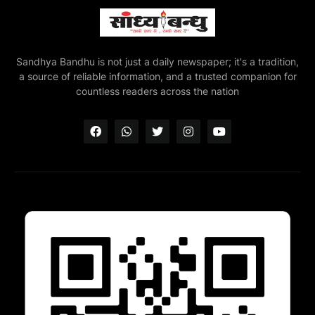
Sandhya Bandhu is not just a daily newspaper; it's a tradition,
a source of reliable information, and a trusted companion for
countless readers across the nation