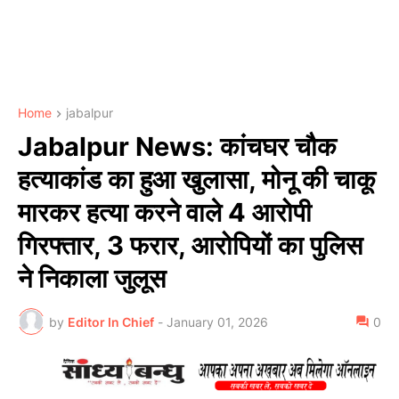
Home
jabalpur
Jabalpur News: कांचघर चौक
हत्याकांड का हुआ खुलासा, मोनू की चाकू
मारकर हत्या करने वाले 4 आरोपी
गिरफ्तार, 3 फरार, आरोपियों का पुलिस
ने निकाला जुलूस
by
Editor In Chief
-
January 01, 2026
0