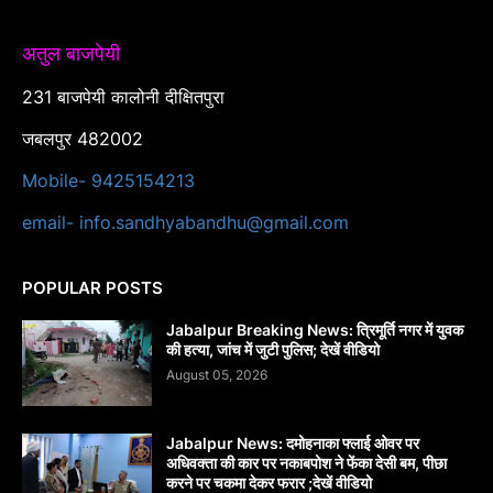
अतुल बाजपेयी
231 बाजपेयी कालोनी दीक्षितपुरा
जबलपुर 482002
Mobile- 9425154213
email- info.sandhyabandhu@gmail.com
POPULAR POSTS
Jabalpur Breaking News: त्रिमूर्ति नगर में युवक
की हत्या, जांच में जुटी पुलिस; देखें वीडियो
August 05, 2026
Jabalpur News: दमोहनाका फ्लाई ओवर पर
अधिवक्ता की कार पर नकाबपोश ने फेंका देसी बम, पीछा
करने पर चकमा देकर फरार ;देखें वीडियो