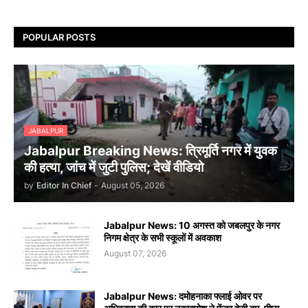
POPULAR POSTS
JABALPUR
Jabalpur Breaking News: त्रिमूर्ति नगर में युवक
की हत्या, जांच में जुटी पुलिस; देखें वीडियो
by
Editor In Chief
-
August 05, 2026
Jabalpur News: 10 अगस्त को जबलपुर के नगर
निगम क्षेत्र के सभी स्कूलों में अवकाश
August 07, 2026
Jabalpur News: दमोहनाका फ्लाई ओवर पर