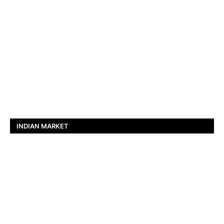
INDIAN MARKET