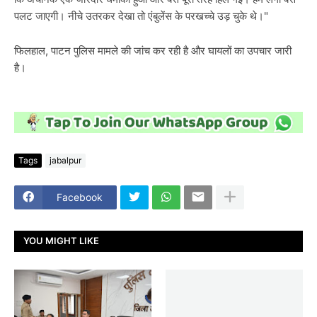
पलट जाएगी। नीचे उतरकर देखा तो एंबुलेंस के परखच्चे उड़ चुके थे।"
फिलहाल, पाटन पुलिस मामले की जांच कर रही है और घायलों का उपचार जारी
है।
Tags
jabalpur
Facebook
YOU MIGHT LIKE