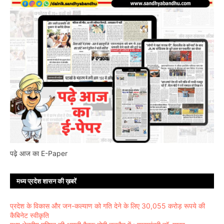
पढ़े आज का E-Paper
मध्य प्रदेश शासन की ख़बरें
प्रदेश के विकास और जन-कल्याण को गति देने के लिए 30,055 करोड़ रूपये की
कैबिनेट स्वीकृति