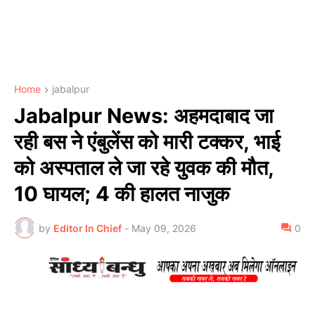
Home
jabalpur
Jabalpur News: अहमदाबाद जा
रही बस ने एंबुलेंस को मारी टक्कर, भाई
को अस्पताल ले जा रहे युवक की मौत,
10 घायल; 4 की हालत नाजुक
by
Editor In Chief
-
May 09, 2026
0