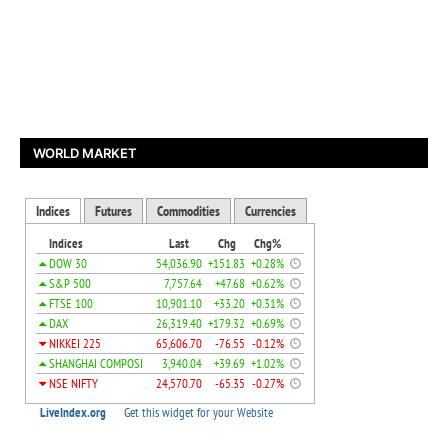
WORLD MARKET