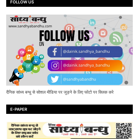
FOLLOW US
दैनिक सांध्य बन्धु से सोशल मीडिया पर जुड़ने के लिए फोटो पर क्लिक करे
E-PAPER