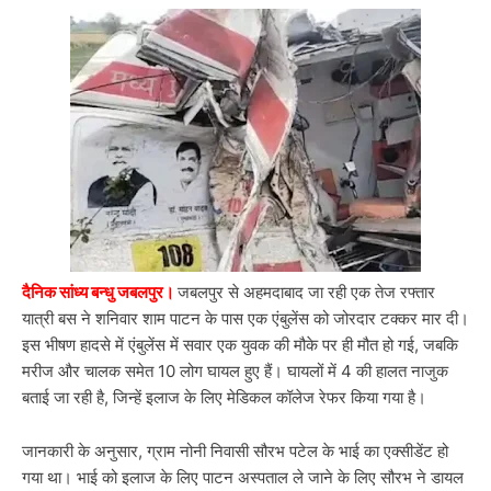
दैनिक सांध्य बन्धु जबलपुर।
जबलपुर से अहमदाबाद जा रही एक तेज रफ्तार
यात्री बस ने शनिवार शाम पाटन के पास एक एंबुलेंस को जोरदार टक्कर मार दी।
इस भीषण हादसे में एंबुलेंस में सवार एक युवक की मौके पर ही मौत हो गई, जबकि
मरीज और चालक समेत 10 लोग घायल हुए हैं। घायलों में 4 की हालत नाजुक
बताई जा रही है, जिन्हें इलाज के लिए मेडिकल कॉलेज रेफर किया गया है।
जानकारी के अनुसार, ग्राम नोनी निवासी सौरभ पटेल के भाई का एक्सीडेंट हो
गया था। भाई को इलाज के लिए पाटन अस्पताल ले जाने के लिए सौरभ ने डायल