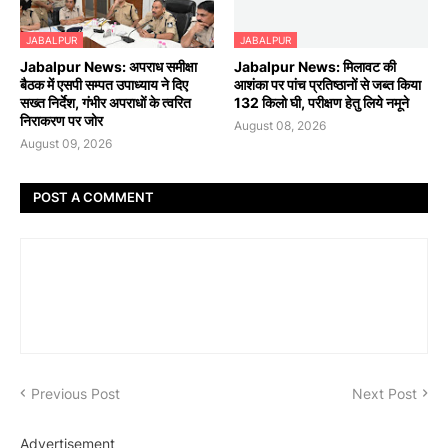
JABALPUR
JABALPUR
Jabalpur News: अपराध समीक्षा
Jabalpur News: मिलावट की
बैठक में एसपी सम्पत उपाध्याय ने दिए
आशंका पर पांच प्रतिष्ठानों से जब्त किया
सख्त निर्देश, गंभीर अपराधों के त्वरित
132 किलो घी, परीक्षण हेतु लिये नमूने
निराकरण पर जोर
August 08, 2026
August 09, 2026
POST A COMMENT
Previous Post
Next Post
Advertisement