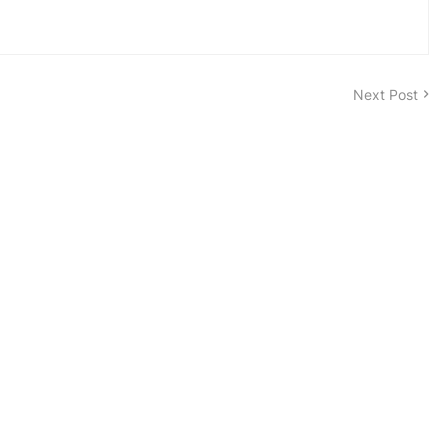
Next Post