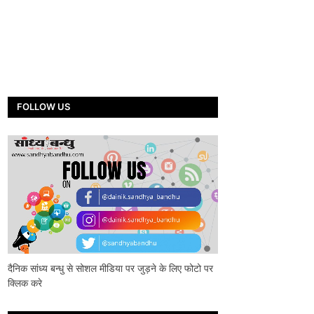
FOLLOW US
दैनिक सांध्य बन्धु से सोशल मीडिया पर जुड़ने के लिए फोटो पर
क्लिक करे