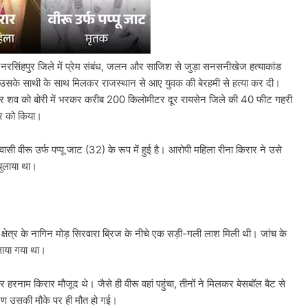
 नरसिंहपुर जिले में प्रेम संबंध, जलन और साजिश से जुड़ा सनसनीखेज हत्याकांड
र उसके साथी के साथ मिलकर राजस्थान से आए युवक की बेरहमी से हत्या कर दी।
ा और शव को बोरी में भरकर करीब 200 किलोमीटर दूर रायसेन जिले की 40 फीट गहरी
ार को किया।
सी वीरू उर्फ पप्पू जाट (32) के रूप में हुई है। आरोपी महिला रीना किरार ने उसे
बुलाया था।
 क्षेत्र के नागिन मोड़ सिरवारा ब्रिज के नीचे एक सड़ी-गली लाश मिली थी। जांच के
लाया गया था।
हरनाम किरार मौजूद थे। जैसे ही वीरू वहां पहुंचा, तीनों ने मिलकर बेसबॉल बैट से
ारण उसकी मौके पर ही मौत हो गई।