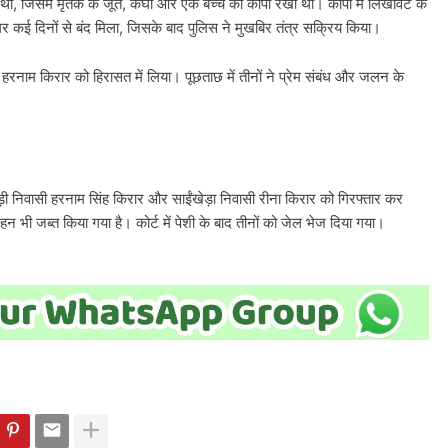
था, जिसमें मृतक के जूते, कंघी और एक बच्चे की कॉपी रखी थी। कॉपी में लिखावट के
्ध घर कई दिनों से बंद मिला, जिसके बाद पुलिस ने मुखबिर तंत्र सक्रिय किया।
नाम किरार को हिरासत में लिया। पूछताछ में तीनों ने प्रेम संबंध और जलन के
़ी निवासी हरनाम सिंह किरार और साईंखेड़ा निवासी रीना किरार को गिरफ्तार कर
भी जब्त किया गया है। कोर्ट में पेशी के बाद तीनों को जेल भेज दिया गया।