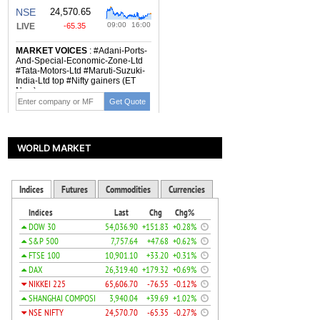
WORLD MARKET