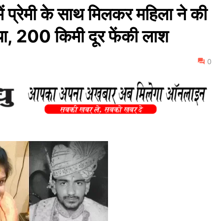
 प्रेमी के साथ मिलकर महिला ने की
या, 200 किमी दूर फेंकी लाश
0