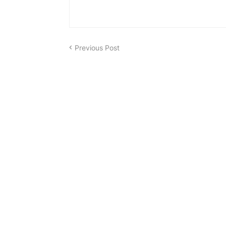
Previous Post