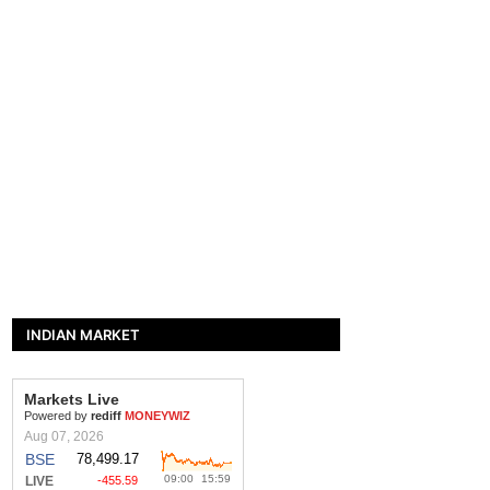
INDIAN MARKET