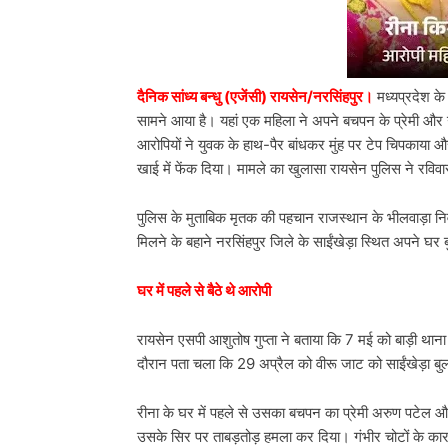
दैनिक सांध्य बन्धु (एजेंसी) रायसेन/नरसिंहपुर।
मध्यप्रदेश के
सामने आया है। यहां एक महिला ने अपने बचपन के प्रेमी औ
आरोपियों ने युवक के हाथ-पैर बांधकर मुंह पर टेप चिपकाय
खाई में फेंक दिया। मामले का खुलासा रायसेन पुलिस ने रविव
पुलिस के मुताबिक मृतक की पहचान राजस्थान के भीलवाड़ा निवा
मिलने के बहाने नरसिंहपुर जिले के साईंखेड़ा स्थित अपने घर 
घर में पहले से बैठे थे आरोपी
रायसेन एसपी आशुतोष गुप्ता ने बताया कि 7 मई को बाड़ी थाना
दौरान पता चला कि 29 अप्रैल को वीरू जाट को साईंखेड़ा बु
रीना के घर में पहले से उसका बचपन का प्रेमी अरुण पटेल और 
उसके सिर पर ताबड़तोड़ हमला कर दिया। गंभीर चोटों के क