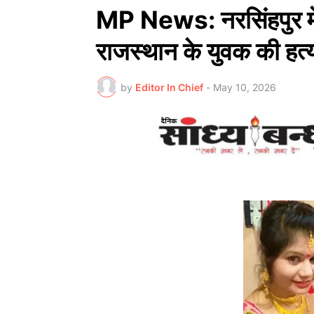
MP News: नरसिंहपुर में
राजस्थान के युवक की हत्
by
Editor In Chief
-
May 10, 2026