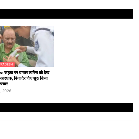
PRADESH
सड़क पर घायल व्यक्ति को देख
 आरक्षक, बिना देर किए शुरू किया
उपचार
, 2026