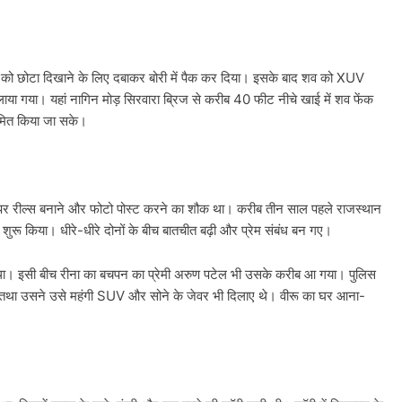
शव को छोटा दिखाने के लिए दबाकर बोरी में पैक कर दिया। इसके बाद शव को XUV
 लाया गया। यहां नागिन मोड़ सिरवारा ब्रिज से करीब 40 फीट नीचे खाई में शव फेंक
रमित किया जा सके।
ा पर रील्स बनाने और फोटो पोस्ट करने का शौक था। करीब तीन साल पहले राजस्थान
रू किया। धीरे-धीरे दोनों के बीच बातचीत बढ़ी और प्रेम संबंध बन गए।
 था। इसी बीच रीना का बचपन का प्रेमी अरुण पटेल भी उसके करीब आ गया। पुलिस
 तथा उसने उसे महंगी SUV और सोने के जेवर भी दिलाए थे। वीरू का घर आना-