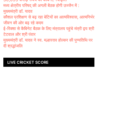
मध्य क्षेत्रीय परिषद् की अगली बैठक होगी उज्जैन में :
मुख्यमंत्री डॉ. यादव
कौशल प्रशिक्षण से बढ़ रहा बेटियों का आत्मविश्वास, आत्मनिर्भर
जीवन की ओर बढ़ रहे कदम
ई-रिक्शा से कैबिनेट बैठक के लिए मंत्रालय पहुंचे मंत्री द्वय श्री
टेटवाल और श्री पंवार
मुख्यमंत्री डॉ. यादव ने स्व. मल्हारराव होल्कर की पुण्यतिथि पर
दी श्रद्धांजलि
LIVE CRICKET SCORE