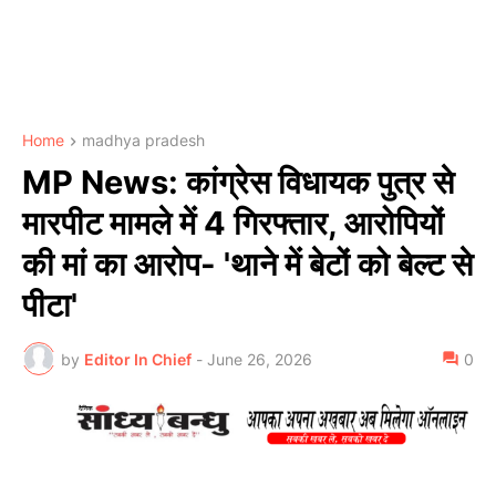
Home
madhya pradesh
MP News: कांग्रेस विधायक पुत्र से
मारपीट मामले में 4 गिरफ्तार, आरोपियों
की मां का आरोप- 'थाने में बेटों को बेल्ट से
पीटा'
by
Editor In Chief
-
June 26, 2026
0