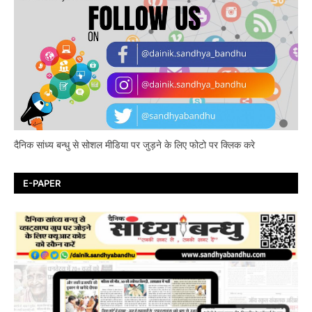
दैनिक सांध्य बन्धु से सोशल मीडिया पर जुड़ने के लिए फोटो पर क्लिक करे
E-PAPER