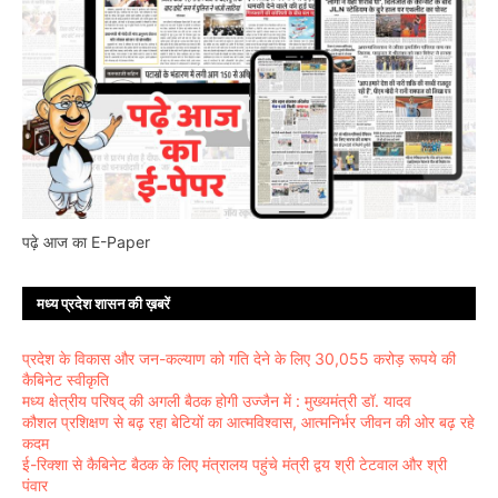
पढ़े आज का E-Paper
मध्य प्रदेश शासन की ख़बरें
प्रदेश के विकास और जन-कल्याण को गति देने के लिए 30,055 करोड़ रूपये की
कैबिनेट स्वीकृति
मध्य क्षेत्रीय परिषद् की अगली बैठक होगी उज्जैन में : मुख्यमंत्री डॉ. यादव
कौशल प्रशिक्षण से बढ़ रहा बेटियों का आत्मविश्वास, आत्मनिर्भर जीवन की ओर बढ़ रहे
कदम
ई-रिक्शा से कैबिनेट बैठक के लिए मंत्रालय पहुंचे मंत्री द्वय श्री टेटवाल और श्री
पंवार