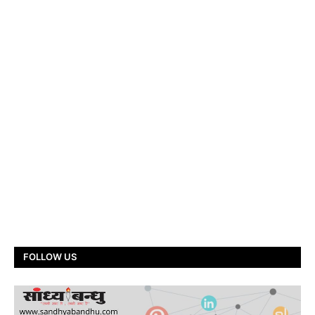
FOLLOW US