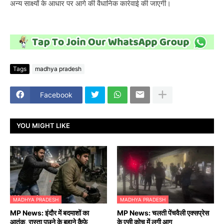
अन्य साक्ष्यों के आधार पर आगे की वैधानिक कार्रवाई की जाएगी।
Tags
madhya pradesh
Facebook
YOU MIGHT LIKE
MADHYA PRADESH
MADHYA PRADESH
MP News: इंदौर में बदमाशों का
MP News: चलती पेंचवैली एक्सप्रेस
आतंक, रास्ता पूछने के बहाने कैफे
के एसी कोच में लगी आग