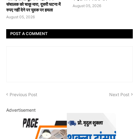
संचालक को चाकू मारा, दूसरी घटना में
August 05, 2026
रुपए नहीं देने पर युवक पर हमला
August 05, 2026
POST A COMMENT
Previous Post
Next Post
Advertisement