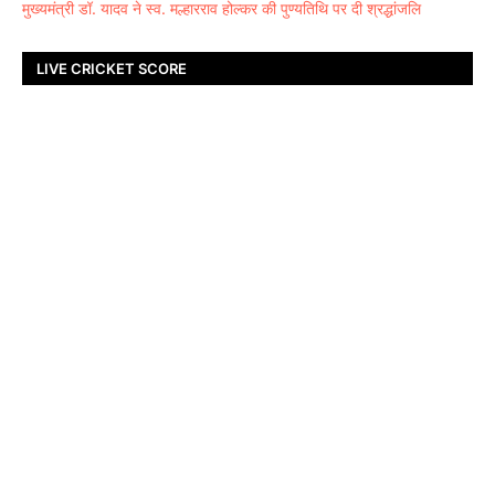
मुख्यमंत्री डॉ. यादव ने स्व. मल्हारराव होल्कर की पुण्यतिथि पर दी श्रद्धांजलि
LIVE CRICKET SCORE