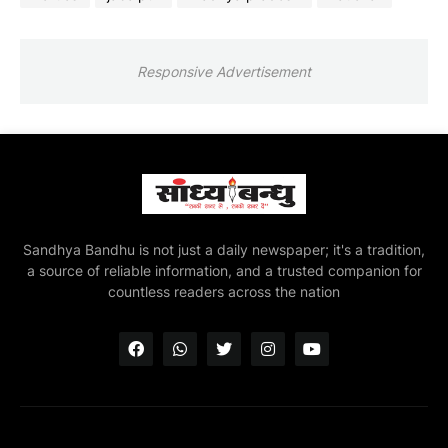
Responsive Advertisement
Sandhya Bandhu is not just a daily newspaper; it's a tradition,
a source of reliable information, and a trusted companion for
countless readers across the nation