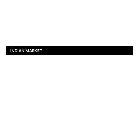
INDIAN MARKET