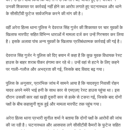
उनकी शिकायत पर कार्रवाई नहीं होने का आरोप लगाते हुए घटनास्थल और थाने
के सीसीटीवी फुटेज सार्वजनिक करने की मांग की है।
वहीं अरेरा हिल्स थाना पुलिस ने देवराज सिंह गुर्जर की शिकायत पर चार युवकों के
खिलाफ मारपीट सहित विभिन्न धाराओं में मामला दर्ज कर उन्हें गिरफ्तार कर लिया
है। इसके अलावा पांच अन्य युवकों के खिलाफ प्रतिबंधात्मक कार्रवाई की गई है।
देवराज सिंह गुर्जर ने पुलिस को दिए बयान में कहा है कि कुछ युवक विधायक रेस्ट
हाउस के बाहर शराब पीकर हंगामा कर रहे थे। उन्हें वहां से हटने के लिए कहने
पर गाली-गलौज और अभद्रता की गई, जिसके बाद विवाद बढ़ गया।
पुलिस के अनुसार, प्रारंभिक जांच में सामने आया है कि यादवपुरा निवासी रोहन
यादव अपने ममेरे भाई हनी के साथ कार से एमएलए रेस्ट हाउस पहुंचा था। इस
दौरान उसकी कार वहां खड़ी दूसरी कार से हल्के से टकरा गई, जिसके बाद दोनों
पक्षों के बीच कहासुनी शुरू हुई और मामला मारपीट तक पहुंच गया।
अरेरा हिल्स थाना प्रभारी सुनील शर्मा ने बताया कि दोनों पक्षों के आरोपों की जांच
की जा रही है। घटनास्थल और आसपास लगे सीसीटीवी कैमरों के फुटेज सहित