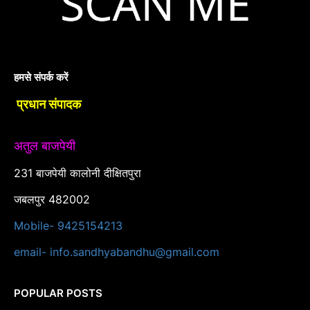
हमसे संपर्क करें
प्रधान संपादक
अतुल बाजपेयी
231 बाजपेयी कालोनी दीक्षितपुरा
जबलपुर 482002
Mobile- 9425154213
email- info.sandhyabandhu@gmail.com
POPULAR POSTS