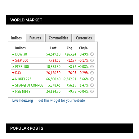
WORLD MARKET
POPULAR POSTS