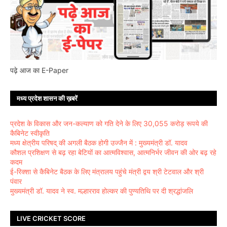
पढ़े आज का E-Paper
मध्य प्रदेश शासन की ख़बरें
प्रदेश के विकास और जन-कल्याण को गति देने के लिए 30,055 करोड़ रूपये की
कैबिनेट स्वीकृति
मध्य क्षेत्रीय परिषद् की अगली बैठक होगी उज्जैन में : मुख्यमंत्री डॉ. यादव
कौशल प्रशिक्षण से बढ़ रहा बेटियों का आत्मविश्वास, आत्मनिर्भर जीवन की ओर बढ़ रहे
कदम
ई-रिक्शा से कैबिनेट बैठक के लिए मंत्रालय पहुंचे मंत्री द्वय श्री टेटवाल और श्री
पंवार
मुख्यमंत्री डॉ. यादव ने स्व. मल्हारराव होल्कर की पुण्यतिथि पर दी श्रद्धांजलि
LIVE CRICKET SCORE