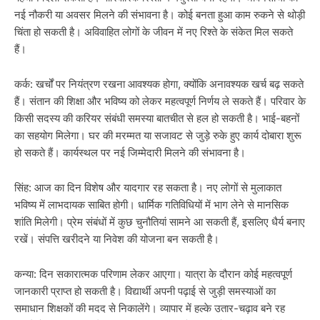
नई नौकरी या अवसर मिलने की संभावना है। कोई बनता हुआ काम रुकने से थोड़ी
चिंता हो सकती है। अविवाहित लोगों के जीवन में नए रिश्ते के संकेत मिल सकते
हैं।
कर्क: खर्चों पर नियंत्रण रखना आवश्यक होगा, क्योंकि अनावश्यक खर्च बढ़ सकते
हैं। संतान की शिक्षा और भविष्य को लेकर महत्वपूर्ण निर्णय ले सकते हैं। परिवार के
किसी सदस्य की करियर संबंधी समस्या बातचीत से हल हो सकती है। भाई-बहनों
का सहयोग मिलेगा। घर की मरम्मत या सजावट से जुड़े रुके हुए कार्य दोबारा शुरू
हो सकते हैं। कार्यस्थल पर नई जिम्मेदारी मिलने की संभावना है।
सिंह: आज का दिन विशेष और यादगार रह सकता है। नए लोगों से मुलाकात
भविष्य में लाभदायक साबित होगी। धार्मिक गतिविधियों में भाग लेने से मानसिक
शांति मिलेगी। प्रेम संबंधों में कुछ चुनौतियां सामने आ सकती हैं, इसलिए धैर्य बनाए
रखें। संपत्ति खरीदने या निवेश की योजना बन सकती है।
कन्या: दिन सकारात्मक परिणाम लेकर आएगा। यात्रा के दौरान कोई महत्वपूर्ण
जानकारी प्राप्त हो सकती है। विद्यार्थी अपनी पढ़ाई से जुड़ी समस्याओं का
समाधान शिक्षकों की मदद से निकालेंगे। व्यापार में हल्के उतार-चढ़ाव बने रह