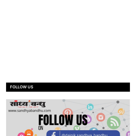
FOLLOW US