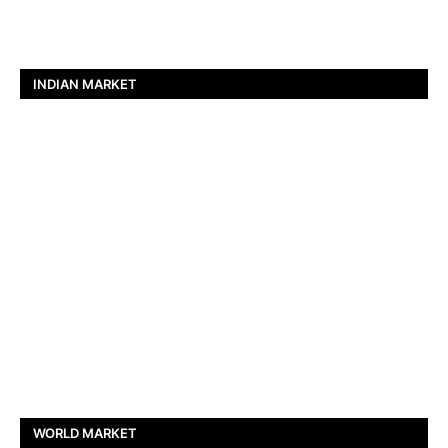
INDIAN MARKET
WORLD MARKET