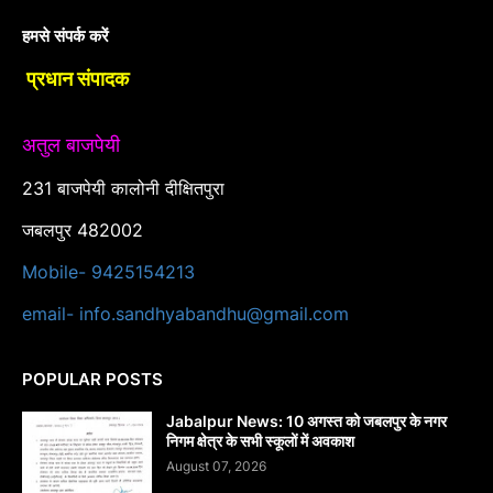
हमसे संपर्क करें
प्रधान संपादक
अतुल बाजपेयी
231 बाजपेयी कालोनी दीक्षितपुरा
जबलपुर 482002
Mobile- 9425154213
email- info.sandhyabandhu@gmail.com
POPULAR POSTS
Jabalpur News: 10 अगस्त को जबलपुर के नगर
निगम क्षेत्र के सभी स्कूलों में अवकाश
August 07, 2026