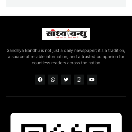
Sandhya Bandhu is not just a daily newspaper; it's a tradition,
a source of reliable information, and a trusted companion for
countless readers across the nation