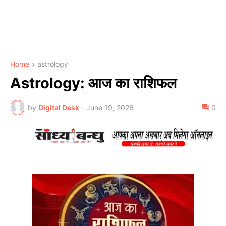
Home
astrology
Astrology: आज का राशिफल
by
Digital Desk
-
June 19, 2026
0