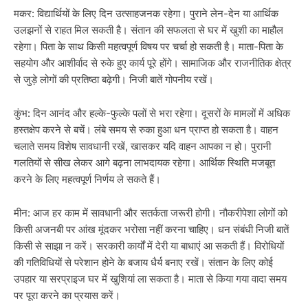
मकर: विद्यार्थियों के लिए दिन उत्साहजनक रहेगा। पुराने लेन-देन या आर्थिक
उलझनों से राहत मिल सकती है। संतान की सफलता से घर में खुशी का माहौल
रहेगा। पिता के साथ किसी महत्वपूर्ण विषय पर चर्चा हो सकती है। माता-पिता के
सहयोग और आशीर्वाद से रुके हुए कार्य पूरे होंगे। सामाजिक और राजनीतिक क्षेत्र
से जुड़े लोगों की प्रतिष्ठा बढ़ेगी। निजी बातें गोपनीय रखें।
कुंभ: दिन आनंद और हल्के-फुल्के पलों से भरा रहेगा। दूसरों के मामलों में अधिक
हस्तक्षेप करने से बचें। लंबे समय से रुका हुआ धन प्राप्त हो सकता है। वाहन
चलाते समय विशेष सावधानी रखें, खासकर यदि वाहन आपका न हो। पुरानी
गलतियों से सीख लेकर आगे बढ़ना लाभदायक रहेगा। आर्थिक स्थिति मजबूत
करने के लिए महत्वपूर्ण निर्णय ले सकते हैं।
मीन: आज हर काम में सावधानी और सतर्कता जरूरी होगी। नौकरीपेशा लोगों को
किसी अजनबी पर आंख मूंदकर भरोसा नहीं करना चाहिए। धन संबंधी निजी बातें
किसी से साझा न करें। सरकारी कार्यों में देरी या बाधाएं आ सकती हैं। विरोधियों
की गतिविधियों से परेशान होने के बजाय धैर्य बनाए रखें। संतान के लिए कोई
उपहार या सरप्राइज घर में खुशियां ला सकता है। माता से किया गया वादा समय
पर पूरा करने का प्रयास करें।