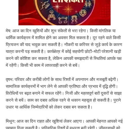
मेष: आज का दिन खुशियों और शुभ संकेतों से भरा रहेगा। किसी मांगलिक या
धार्मिक कार्यक्रम में शामिल होने का अवसर मिल सकता है। दूर रहने वाले किसी
प्रियजन की याद भावुक कर सकती है। नौकरी या करियर से जुड़े कार्य के कारण
यात्रा करनी पड़ सकती है। कार्यक्षेत्र में कोई सहयोगी छोटी-मोटी परेशानी खड़ी
करने की कोशिश कर सकता है, लेकिन आपकी समझदारी से स्थितियां आपके पक्ष
में रहेंगी। किसी भी काम में लापरवाही करने से बचें।
वृषभ: परिवार और करीबी लोगों के साथ रिश्तों में अपनापन और मजबूती बढ़ेगी।
सामाजिक कार्यक्रमों में भाग लेने से आपकी प्रतिष्ठा और प्रभाव में वृद्धि होगी।
विरोधियों पर बढ़त बनाने में सफल रहेंगे। निजी और महत्वपूर्ण बातें दूसरों से साझा
करने से बचें। काम का दबाव अधिक रहने से थकान महसूस हो सकती है। पुराने
उधार या आर्थिक जिम्मेदारियों को लेकर दबाव बन सकता है।
मिथुन: आज का दिन राहत और खुशियां लेकर आएगा। आपकी मेहनत आपको नई
पहचान दिला सकती है। पारिवारिक रिश्तों में मधुरता बनी रहेगी। जीवनसाथी को