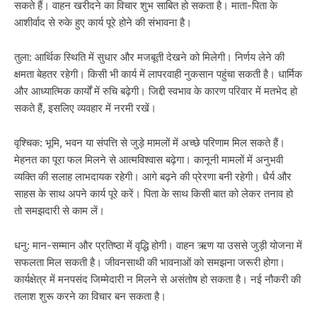
सकते हैं। वाहन खरीदने का विचार शुभ साबित हो सकता है। माता-पिता के
आशीर्वाद से रुके हुए कार्य पूरे होने की संभावना है।
तुला: आर्थिक स्थिति में सुधार और मजबूती देखने को मिलेगी। निर्णय लेने की
क्षमता बेहतर रहेगी। किसी भी कार्य में लापरवाही नुकसान पहुंचा सकती है। धार्मिक
और आध्यात्मिक कार्यों में रुचि बढ़ेगी। जिद्दी स्वभाव के कारण परिवार में मतभेद हो
सकते हैं, इसलिए व्यवहार में नरमी रखें।
वृश्चिक: भूमि, भवन या संपत्ति से जुड़े मामलों में अच्छे परिणाम मिल सकते हैं।
मेहनत का पूरा फल मिलने से आत्मविश्वास बढ़ेगा। कानूनी मामलों में अनुभवी
व्यक्ति की सलाह लाभदायक रहेगी। आगे बढ़ने की प्रेरणा बनी रहेगी। धैर्य और
साहस के साथ अपने कार्य पूरे करें। पिता के साथ किसी बात को लेकर तनाव हो
तो समझदारी से काम लें।
धनु: मान-सम्मान और प्रतिष्ठा में वृद्धि होगी। वाहन ऋण या उससे जुड़ी योजना में
सफलता मिल सकती है। जीवनसाथी की भावनाओं को समझना जरूरी होगा।
कार्यक्षेत्र में मनपसंद जिम्मेदारी न मिलने से असंतोष हो सकता है। नई नौकरी की
तलाश शुरू करने का विचार बन सकता है।