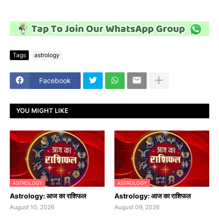
Tags
astrology
Facebook
YOU MIGHT LIKE
ASTROLOGY
ASTROLOGY
Astrology: आज का राशिफल
Astrology: आज का राशिफल
August 10, 2026
August 09, 2026