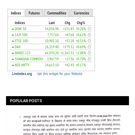
POPULAR POSTS