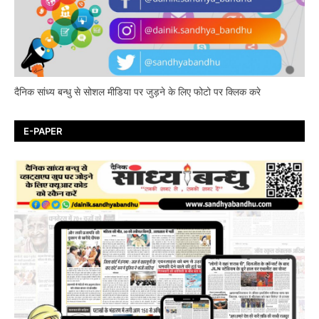
दैनिक सांध्य बन्धु से सोशल मीडिया पर जुड़ने के लिए फोटो पर क्लिक करे
E-PAPER