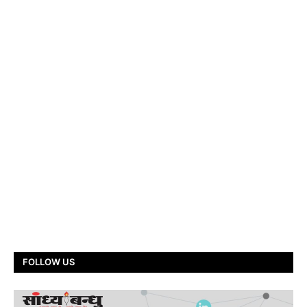
FOLLOW US