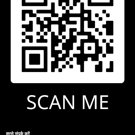
हमसे संपर्क करें