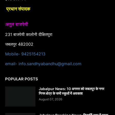
प्रधान संपादक
अतुल बाजपेयी
231 बाजपेयी कालोनी दीक्षितपुरा
जबलपुर 482002
Mobile- 9425154213
email- info.sandhyabandhu@gmail.com
POPULAR POSTS
Jabalpur News: 10 अगस्त को जबलपुर के नगर
निगम क्षेत्र के सभी स्कूलों में अवकाश
August 07, 2026