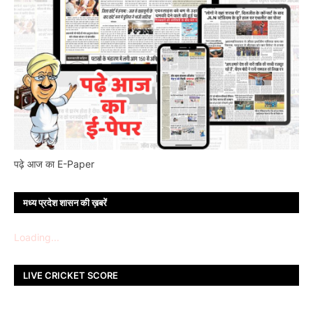
पढ़े आज का E-Paper
मध्य प्रदेश शासन की ख़बरें
Loading...
LIVE CRICKET SCORE