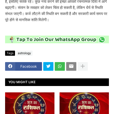
है, इसलिए सतर्क रहें। कुछ नया करने की इच्छा आपको रचनात्मक दिशा में आगे
बढ़ाएगी। संतान के व्यवहार को लेकर चिंता हो सकती है, लेकिन धैर्य से स्थिति
संभल जाएगी। कर्ज लौटाने की स्थिति बन सकती है और सरकारी कार्य समय पर
पूरे होने से मानसिक शांति मिलेगी।
Tags
astrology
Facebook
YOU MIGHT LIKE