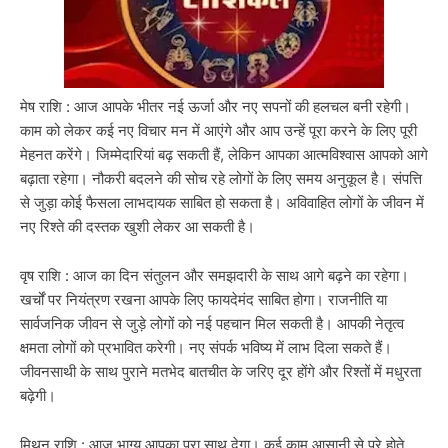
मेष राशि : आज आपके भीतर नई ऊर्जा और नए सपनों की हलचल बनी रहेगी।
काम को लेकर कई नए विचार मन में आएंगे और आप उन्हें पूरा करने के लिए पूरी
मेहनत करेंगे। जिम्मेदारियां बढ़ सकती हैं, लेकिन आपका आत्मविश्वास आपको आगे
बढ़ाता रहेगा। नौकरी बदलने की सोच रहे लोगों के लिए समय अनुकूल है। संपत्ति
से जुड़ा कोई फैसला लाभदायक साबित हो सकता है। अविवाहित लोगों के जीवन में
नए रिश्ते की दस्तक खुशी लेकर आ सकती है।
वृष राशि : आज का दिन संतुलन और समझदारी के साथ आगे बढ़ने का रहेगा।
खर्चों पर नियंत्रण रखना आपके लिए फायदेमंद साबित होगा। राजनीति या
सार्वजनिक जीवन से जुड़े लोगों को नई पहचान मिल सकती है। आपकी नेतृत्व
क्षमता लोगों को प्रभावित करेगी। नए संपर्क भविष्य में लाभ दिला सकते हैं।
जीवनसाथी के साथ पुराने मतभेद बातचीत के जरिए दूर होंगे और रिश्तों में मधुरता
बढ़ेगी।
मिथुन राशि : आज भाग्य आपका पूरा साथ देगा। कई काम आसानी से पूरे होते