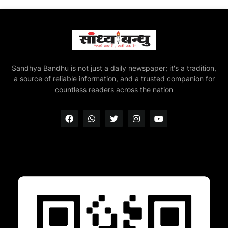
Sandhya Bandhu is not just a daily newspaper; it's a tradition,
a source of reliable information, and a trusted companion for
countless readers across the nation