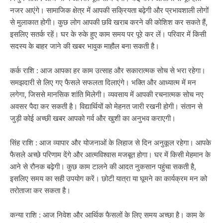
नजर आएंगे। सामाजिक क्षेत्र में आपकी सक्रियता बढ़ेगी और प्रभावशाली लोगों
से मुलाकात होगी। कुछ लोग आपकी छवि खराब करने की कोशिश कर सकते हैं,
इसलिए सतर्क रहें। घर के रुके हुए काम समय पर पूरे कर लें। परिवार में किसी
सदस्य के बाहर जाने की खबर भावुक माहौल बना सकती है।
कर्क राशि : आज आपका हर काम उत्साह और सकारात्मक सोच से भरा रहेगा।
समझदारी से लिए गए फैसले सफलता दिलाएंगे। भक्ति और आध्यात्म में मन
लगेगा, जिससे मानसिक शांति मिलेगी। व्यवसाय में आपकी रचनात्मक सोच नए
अवसर पैदा कर सकती है। विद्यार्थियों को मेहनत जारी रखनी होगी। संतान से
जुड़ी कोई अच्छी खबर आपको गर्व और खुशी का अनुभव कराएगी।
सिंह राशि : आज व्यापार और योजनाओं के लिहाज से दिन अनुकूल रहेगा। आपके
फैसले अच्छे परिणाम देंगे और आत्मविश्वास मजबूत होगा। घर में किसी मेहमान के
आने से रौनक बढ़ेगी। कुछ काम टालने की आदत नुकसान पहुंचा सकती है,
इसलिए समय का सही उपयोग करें। छोटी यात्रा या घूमने का कार्यक्रम मन को
तरोताजा कर सकता है।
कन्या राशि : आज निवेश और आर्थिक फैसलों के लिए समय अच्छा है। काम के