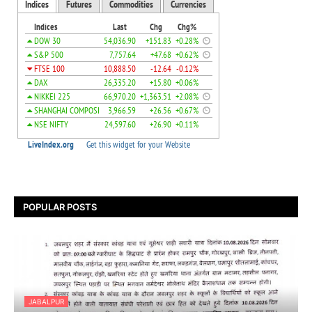
POPULAR POSTS
JABALPUR