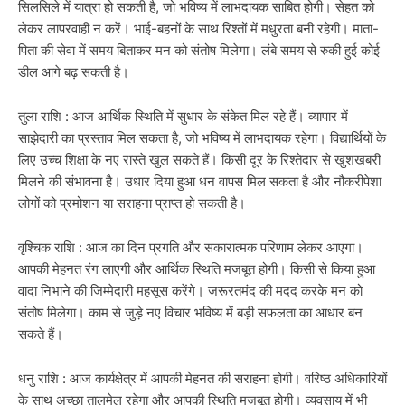
सिलसिले में यात्रा हो सकती है, जो भविष्य में लाभदायक साबित होगी। सेहत को
लेकर लापरवाही न करें। भाई-बहनों के साथ रिश्तों में मधुरता बनी रहेगी। माता-
पिता की सेवा में समय बिताकर मन को संतोष मिलेगा। लंबे समय से रुकी हुई कोई
डील आगे बढ़ सकती है।
तुला राशि : आज आर्थिक स्थिति में सुधार के संकेत मिल रहे हैं। व्यापार में
साझेदारी का प्रस्ताव मिल सकता है, जो भविष्य में लाभदायक रहेगा। विद्यार्थियों के
लिए उच्च शिक्षा के नए रास्ते खुल सकते हैं। किसी दूर के रिश्तेदार से खुशखबरी
मिलने की संभावना है। उधार दिया हुआ धन वापस मिल सकता है और नौकरीपेशा
लोगों को प्रमोशन या सराहना प्राप्त हो सकती है।
वृश्चिक राशि : आज का दिन प्रगति और सकारात्मक परिणाम लेकर आएगा।
आपकी मेहनत रंग लाएगी और आर्थिक स्थिति मजबूत होगी। किसी से किया हुआ
वादा निभाने की जिम्मेदारी महसूस करेंगे। जरूरतमंद की मदद करके मन को
संतोष मिलेगा। काम से जुड़े नए विचार भविष्य में बड़ी सफलता का आधार बन
सकते हैं।
धनु राशि : आज कार्यक्षेत्र में आपकी मेहनत की सराहना होगी। वरिष्ठ अधिकारियों
के साथ अच्छा तालमेल रहेगा और आपकी स्थिति मजबूत होगी। व्यवसाय में भी