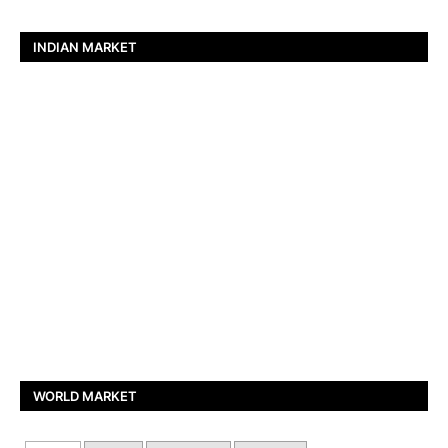
INDIAN MARKET
WORLD MARKET