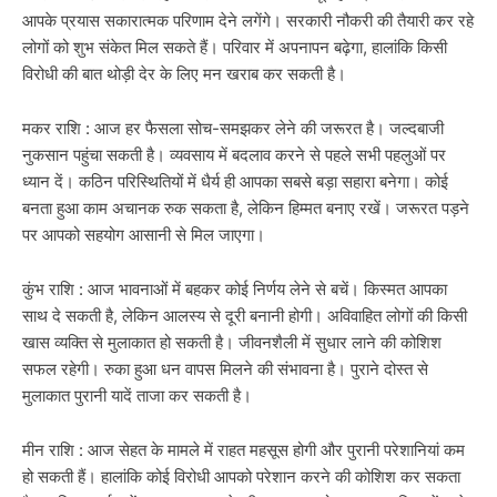
आपके प्रयास सकारात्मक परिणाम देने लगेंगे। सरकारी नौकरी की तैयारी कर रहे
लोगों को शुभ संकेत मिल सकते हैं। परिवार में अपनापन बढ़ेगा, हालांकि किसी
विरोधी की बात थोड़ी देर के लिए मन खराब कर सकती है।
मकर राशि : आज हर फैसला सोच-समझकर लेने की जरूरत है। जल्दबाजी
नुकसान पहुंचा सकती है। व्यवसाय में बदलाव करने से पहले सभी पहलुओं पर
ध्यान दें। कठिन परिस्थितियों में धैर्य ही आपका सबसे बड़ा सहारा बनेगा। कोई
बनता हुआ काम अचानक रुक सकता है, लेकिन हिम्मत बनाए रखें। जरूरत पड़ने
पर आपको सहयोग आसानी से मिल जाएगा।
कुंभ राशि : आज भावनाओं में बहकर कोई निर्णय लेने से बचें। किस्मत आपका
साथ दे सकती है, लेकिन आलस्य से दूरी बनानी होगी। अविवाहित लोगों की किसी
खास व्यक्ति से मुलाकात हो सकती है। जीवनशैली में सुधार लाने की कोशिश
सफल रहेगी। रुका हुआ धन वापस मिलने की संभावना है। पुराने दोस्त से
मुलाकात पुरानी यादें ताजा कर सकती है।
मीन राशि : आज सेहत के मामले में राहत महसूस होगी और पुरानी परेशानियां कम
हो सकती हैं। हालांकि कोई विरोधी आपको परेशान करने की कोशिश कर सकता