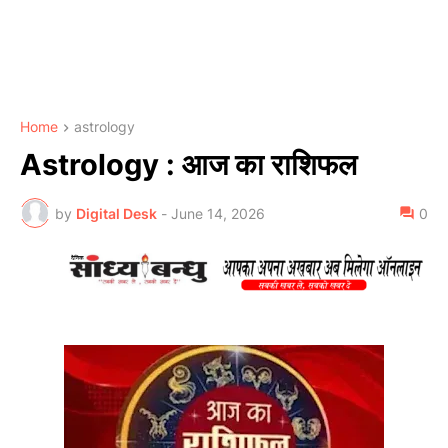
Home
astrology
Astrology : आज का राशिफल
by
Digital Desk
-
June 14, 2026
0