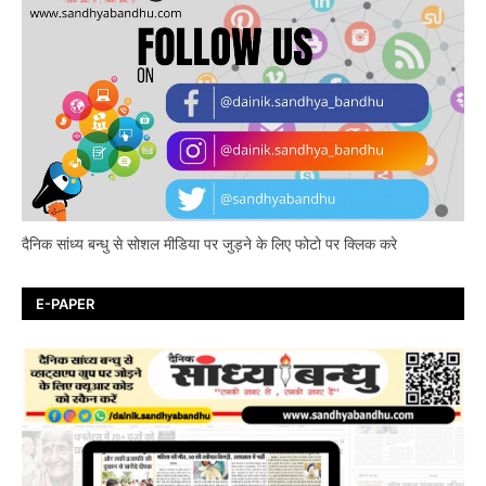
दैनिक सांध्य बन्धु से सोशल मीडिया पर जुड़ने के लिए फोटो पर क्लिक करे
E-PAPER