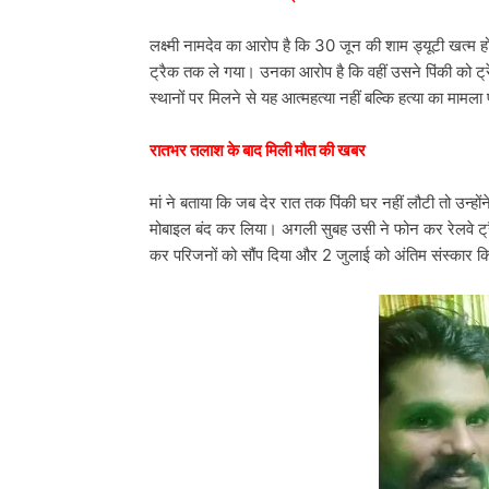
लक्ष्मी नामदेव का आरोप है कि 30 जून की शाम ड्यूटी खत्म हो
ट्रैक तक ले गया। उनका आरोप है कि वहीं उसने पिंकी को ट
स्थानों पर मिलने से यह आत्महत्या नहीं बल्कि हत्या का मामला 
रातभर तलाश के बाद मिली मौत की खबर
मां ने बताया कि जब देर रात तक पिंकी घर नहीं लौटी तो उन्हो
मोबाइल बंद कर लिया। अगली सुबह उसी ने फोन कर रेलवे ट्
कर परिजनों को सौंप दिया और 2 जुलाई को अंतिम संस्कार 