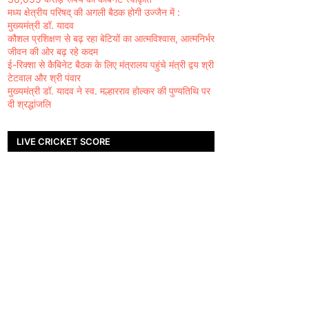
मध्य क्षेत्रीय परिषद् की अगली बैठक होगी उज्जैन में :
मुख्यमंत्री डॉ. यादव
कौशल प्रशिक्षण से बढ़ रहा बेटियों का आत्मविश्वास, आत्मनिर्भर
जीवन की ओर बढ़ रहे कदम
ई-रिक्शा से कैबिनेट बैठक के लिए मंत्रालय पहुंचे मंत्री द्वय श्री
टेटवाल और श्री पंवार
मुख्यमंत्री डॉ. यादव ने स्व. मल्हारराव होल्कर की पुण्यतिथि पर
दी श्रद्धांजलि
LIVE CRICKET SCORE