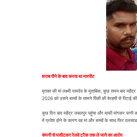
शराब पीने के बाद करता था मारपीट
मृतका की मां लक्ष्मी नामदेव के मुताबिक, कुछ समय बाद मह
2026 को उसने बच्चों के सामने पिंकी की बेरहमी से पिटाई 
कुछ दिन बाद महेंद्र जबलपुर पहुंचा और माफी मांगकर पत्नी को
में प्रवेश होने के कारण वह मां और बच्चों के साथ फिर वलस
कंपनी से घसीटकर रेलवे ट्रैक तक ले जाने का आरोप