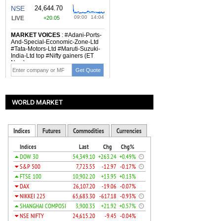
WORLD MARKET