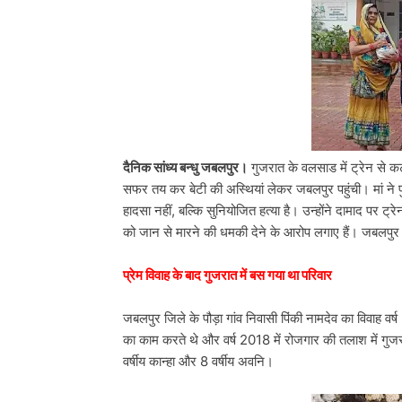
दैनिक सांध्य बन्धु जबलपुर।
गुजरात के वलसाड में ट्रेन से क
सफर तय कर बेटी की अस्थियां लेकर जबलपुर पहुंची। मां ने
हादसा नहीं, बल्कि सुनियोजित हत्या है। उन्होंने दामाद पर ट
को जान से मारने की धमकी देने के आरोप लगाए हैं। जबलपुर पु
प्रेम विवाह के बाद गुजरात में बस गया था परिवार
जबलपुर जिले के पौड़ा गांव निवासी पिंकी नामदेव का विवाह वर्
का काम करते थे और वर्ष 2018 में रोजगार की तलाश में गुज
वर्षीय कान्हा और 8 वर्षीय अवनि।