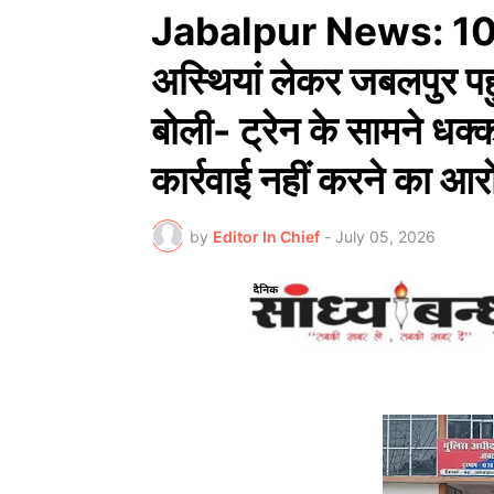
Jabalpur News: 1000 
अस्थियां लेकर जबलपुर पहु
बोली- ट्रेन के सामने धक्
कार्रवाई नहीं करने का आर
by
Editor In Chief
-
July 05, 2026