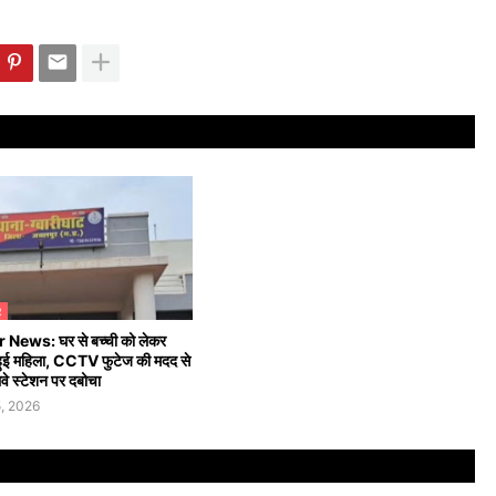
R
News: घर से बच्ची को लेकर
हुई महिला, CCTV फुटेज की मदद से
लवे स्टेशन पर दबोचा
, 2026