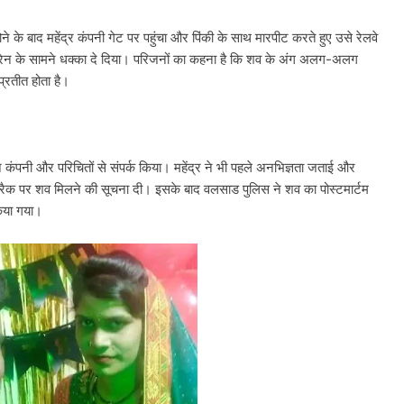
ने के बाद महेंद्र कंपनी गेट पर पहुंचा और पिंकी के साथ मारपीट करते हुए उसे रेलवे
्रेन के सामने धक्का दे दिया। परिजनों का कहना है कि शव के अंग अलग-अलग
प्रतीत होता है।
ंने कंपनी और परिचितों से संपर्क किया। महेंद्र ने भी पहले अनभिज्ञता जताई और
रैक पर शव मिलने की सूचना दी। इसके बाद वलसाड पुलिस ने शव का पोस्टमार्टम
किया गया।