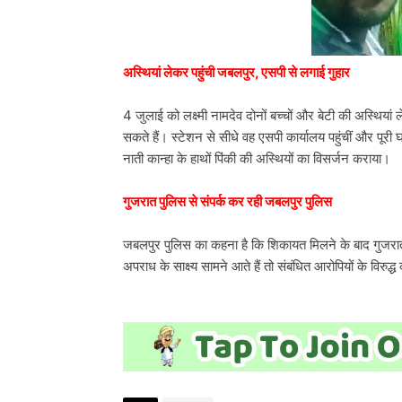
अस्थियां लेकर पहुंची जबलपुर, एसपी से लगाई गुहार
4 जुलाई को लक्ष्मी नामदेव दोनों बच्चों और बेटी की अस्थिय
सकते हैं। स्टेशन से सीधे वह एसपी कार्यालय पहुंचीं और पूरी
नाती कान्हा के हाथों पिंकी की अस्थियों का विसर्जन कराया।
गुजरात पुलिस से संपर्क कर रही जबलपुर पुलिस
जबलपुर पुलिस का कहना है कि शिकायत मिलने के बाद गुजरात प
अपराध के साक्ष्य सामने आते हैं तो संबंधित आरोपियों के विरुद