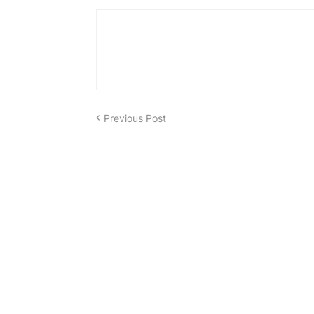
Previous Post