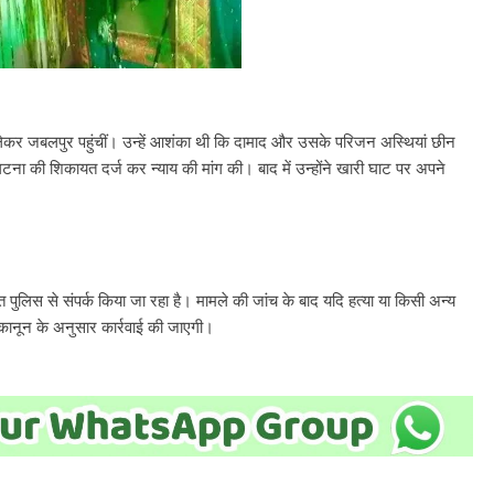
ां लेकर जबलपुर पहुंचीं। उन्हें आशंका थी कि दामाद और उसके परिजन अस्थियां छीन
 घटना की शिकायत दर्ज कर न्याय की मांग की। बाद में उन्होंने खारी घाट पर अपने
ुलिस से संपर्क किया जा रहा है। मामले की जांच के बाद यदि हत्या या किसी अन्य
्ध कानून के अनुसार कार्रवाई की जाएगी।