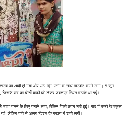
ेंद्र शराब का आदी हो गया और आए दिन पत्नी के साथ मारपीट करने लगा। 5 जून
की, जिसके बाद वह दोनों बच्चों को लेकर जबलपुर स्थित मायके आ गई।
 साथ चलने के लिए मनाने लगा, लेकिन पिंकी तैयार नहीं हुई। बाद में बच्चों के स्कूल
ाड गई, लेकिन पति से अलग किराए के मकान में रहने लगी।