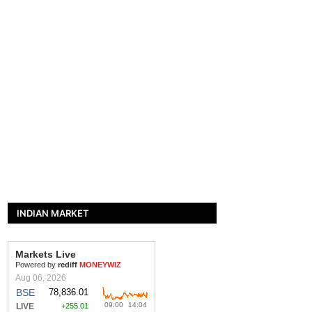
INDIAN MARKET