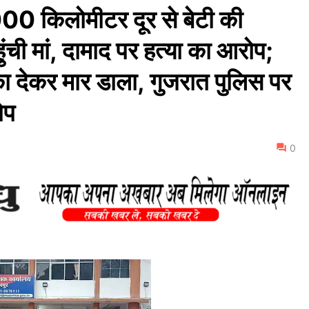
किलोमीटर दूर से बेटी की
ंची मां, दामाद पर हत्या का आरोप;
का देकर मार डाला, गुजरात पुलिस पर
ोप
0