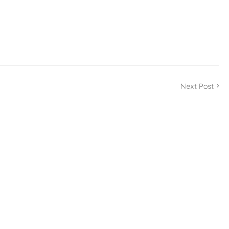
Next Post