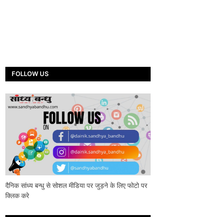
FOLLOW US
दैनिक सांध्य बन्धु से सोशल मीडिया पर जुड़ने के लिए फोटो पर
क्लिक करे