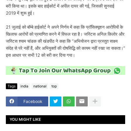
बरी किया था। इसके बाद हाईकोर्ट में अपील दायर की गई, जिसकी सुनवाई
2019 में शुरू हुई।
21 जुलाई को बॉम्बे हाईकोर्ट ने अपने निर्णय में कहा कि प्रॉसिक्यूशन आरोपियों के
खिलाफ आरोपों को प्रमाणित करने में विफल रहा है। जस्टिस अनिल किलोर और
जस्टिस श्याम चांडक की खंडपीठ ने कहा कि “अभियोजन द्वारा प्रस्तुत साक्ष्य
संदेह से परे नहीं हैं, और अभियुक्तों की दोषसिद्धि को कायम नहीं रखा जा सकता।”
इस आधार पर सभी 12 को बरी कर दिया गया।
Tags
india
national
top
Facebook
YOU MIGHT LIKE