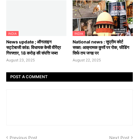
INDIA
INDIA
News update ; ऑनलाइन
National news : सुप्रीम कोर्ट
सट्टेबाजी कांड: विधायक केसी वीरेंद्र
सख्त: आक्रामक कुत्तों पर रोक, फीडिंग
गिरफ्तार, 18 करोड़ की संपत्ति जब्त
सिर्फ तय जगह पर
August 23, 2025
August 22, 2025
POST A COMMENT
Previous Post
Next Post