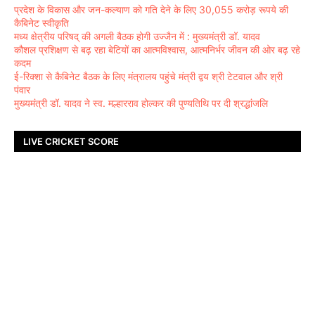
प्रदेश के विकास और जन-कल्याण को गति देने के लिए 30,055 करोड़ रूपये की
कैबिनेट स्वीकृति
मध्य क्षेत्रीय परिषद् की अगली बैठक होगी उज्जैन में : मुख्यमंत्री डॉ. यादव
कौशल प्रशिक्षण से बढ़ रहा बेटियों का आत्मविश्वास, आत्मनिर्भर जीवन की ओर बढ़ रहे
कदम
ई-रिक्शा से कैबिनेट बैठक के लिए मंत्रालय पहुंचे मंत्री द्वय श्री टेटवाल और श्री
पंवार
मुख्यमंत्री डॉ. यादव ने स्व. मल्हारराव होल्कर की पुण्यतिथि पर दी श्रद्धांजलि
LIVE CRICKET SCORE