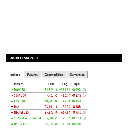
WORLD MARKET