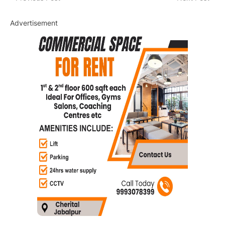
Advertisement