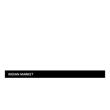
INDIAN MARKET