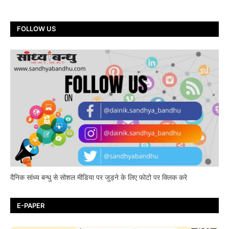
FOLLOW US
दैनिक सांध्य बन्धु से सोशल मीडिया पर जुड़ने के लिए फोटो पर क्लिक करे
E-PAPER