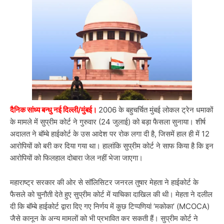
दैनिक सांध्य बन्धु नई दिल्ली/मुंबई।
2006 के बहुचर्चित मुंबई लोकल ट्रेन धमाकों
के मामले में सुप्रीम कोर्ट ने गुरुवार (24 जुलाई) को बड़ा फैसला सुनाया। शीर्ष
अदालत ने बॉम्बे हाईकोर्ट के उस आदेश पर रोक लगा दी है, जिसमें हाल ही में 12
आरोपियों को बरी कर दिया गया था। हालांकि सुप्रीम कोर्ट ने साफ किया है कि इन
आरोपियों को फिलहाल दोबारा जेल नहीं भेजा जाएगा।
महाराष्ट्र सरकार की ओर से सॉलिसिटर जनरल तुषार मेहता ने हाईकोर्ट के
फैसले को चुनौती देते हुए सुप्रीम कोर्ट में याचिका दाखिल की थी। मेहता ने दलील
दी कि बॉम्बे हाईकोर्ट द्वारा दिए गए निर्णय में कुछ टिप्पणियां ‘मकोका’ (MCOCA)
जैसे कानून के अन्य मामलों को भी प्रभावित कर सकती हैं। सुप्रीम कोर्ट ने