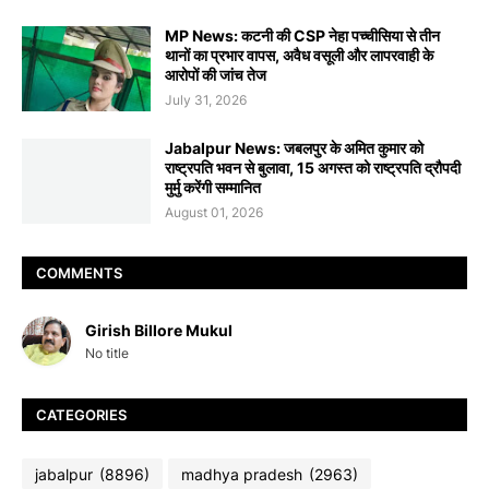
MP News: कटनी की CSP नेहा पच्चीसिया से तीन
थानों का प्रभार वापस, अवैध वसूली और लापरवाही के
आरोपों की जांच तेज
July 31, 2026
Jabalpur News: जबलपुर के अमित कुमार को
राष्ट्रपति भवन से बुलावा, 15 अगस्त को राष्ट्रपति द्रौपदी
मुर्मु करेंगी सम्मानित
August 01, 2026
COMMENTS
Girish Billore Mukul
No title
CATEGORIES
jabalpur
(8896)
madhya pradesh
(2963)