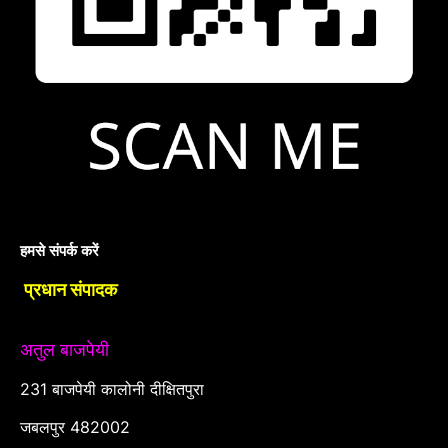
हमसे संपर्क करें
प्रधान संपादक
अतुल बाजपेयी
231 बाजपेयी कालोनी दीक्षितपुरा
जबलपुर 482002