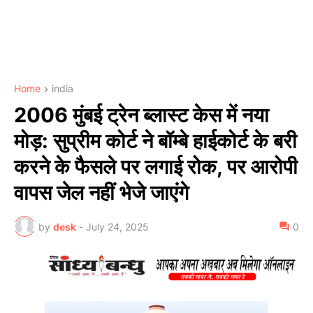
Home
india
2006 मुंबई ट्रेन ब्लास्ट केस में नया
मोड़: सुप्रीम कोर्ट ने बॉम्बे हाईकोर्ट के बरी
करने के फैसले पर लगाई रोक, पर आरोपी
वापस जेल नहीं भेजे जाएंगे
by
desk
-
July 24, 2025
0