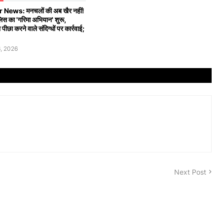
News: मनचलों की अब खैर नहीं!
िस का 'गरिमा अभियान' शुरू,
पीछा करने वाले संदिग्धों पर कार्रवाई;
, 2026
Next Post