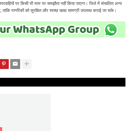
़ी लापरवाहियों पर किसी भी स्तर पर समझौता नहीं किया जाएगा। जिले में संचालित अन्य
ी है, ताकि नागरिकों को सुरक्षित और स्वच्छ खाद्य सामग्री उपलब्ध कराई जा सके।
R