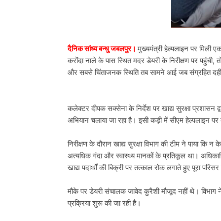
दैनिक सांध्य बन्धु जबलपुर।
मुख्यमंत्री हेल्पलाइन पर मिली
करोंदा नाले के पास स्थित मदर डेयरी के निरीक्षण पर पहुंची
और सबसे चिंताजनक स्थिति तब सामने आई जब संग्रहित दही और द
कलेक्टर दीपक सक्सेना के निर्देश पर खाद्य सुरक्षा प्रशासन द्
अभियान चलाया जा रहा है। इसी कड़ी में सीएम हेल्पलाइन प
निरीक्षण के दौरान खाद्य सुरक्षा विभाग की टीम ने पाया कि न क
अत्यधिक गंदा और स्वास्थ्य मानकों के प्रतिकूल था। अधिकारिय
खाद्य पदार्थों की बिक्री पर तत्काल रोक लगाते हुए पूरा परि
मौके पर डेयरी संचालक जावेद कुरैशी मौजूद नहीं थे। विभाग न
प्रक्रिया शुरू की जा रही है।