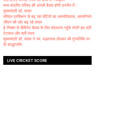
मध्य क्षेत्रीय परिषद् की अगली बैठक होगी उज्जैन में :
मुख्यमंत्री डॉ. यादव
कौशल प्रशिक्षण से बढ़ रहा बेटियों का आत्मविश्वास, आत्मनिर्भर
जीवन की ओर बढ़ रहे कदम
ई-रिक्शा से कैबिनेट बैठक के लिए मंत्रालय पहुंचे मंत्री द्वय श्री
टेटवाल और श्री पंवार
मुख्यमंत्री डॉ. यादव ने स्व. मल्हारराव होल्कर की पुण्यतिथि पर
दी श्रद्धांजलि
LIVE CRICKET SCORE