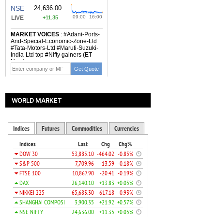
WORLD MARKET