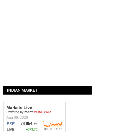
INDIAN MARKET