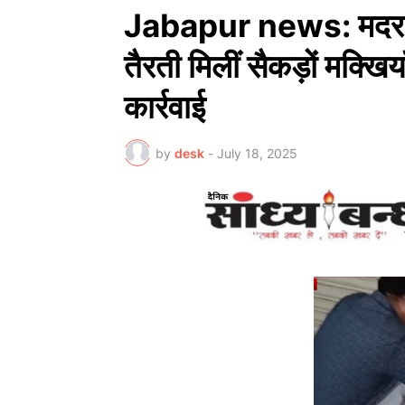
Jabapur news: मदर डेयरी
तैरती मिलीं सैकड़ों मक्खिया
कार्रवाई
by
desk
-
July 18, 2025