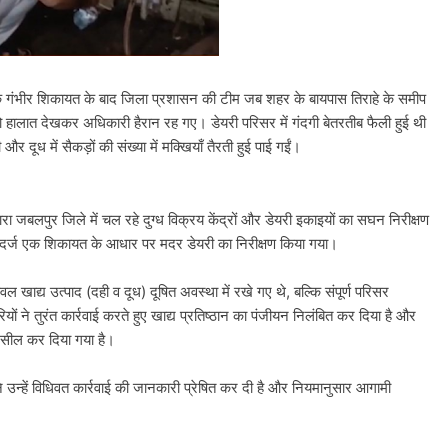
 एक गंभीर शिकायत के बाद जिला प्रशासन की टीम जब शहर के बायपास तिराहे के समीप
, तो हालात देखकर अधिकारी हैरान रह गए। डेयरी परिसर में गंदगी बेतरतीब फैली हुई थी
ूध में सैकड़ों की संख्या में मक्खियाँ तैरती हुई पाई गईं।
वारा जबलपुर जिले में चल रहे दुग्ध विक्रय केंद्रों और डेयरी इकाइयों का सघन निरीक्षण
र दर्ज एक शिकायत के आधार पर मदर डेयरी का निरीक्षण किया गया।
ेवल खाद्य उत्पाद (दही व दूध) दूषित अवस्था में रखे गए थे, बल्कि संपूर्ण परिसर
ों ने तुरंत कार्रवाई करते हुए खाद्य प्रतिष्ठान का पंजीयन निलंबित कर दिया है और
सर सील कर दिया गया है।
े उन्हें विधिवत कार्रवाई की जानकारी प्रेषित कर दी है और नियमानुसार आगामी