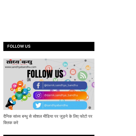
FOLLOW US
दैनिक सांध्य बन्धु से सोशल मीडिया पर जुड़ने के लिए फोटो पर
क्लिक करे