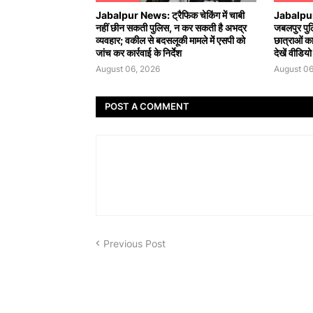
Jabalpur News: ट्रैफिक चेकिंग में चाबी
Jabalpur 
नहीं छीन सकती पुलिस, न कर सकती है अभद्र
जबलपुर पुल
व्यवहार; वकील से बदसलूकी मामले में एसपी को
छात्राओं का 
जांच कर कार्रवाई के निर्देश
देखें वीडियो
August 06, 2026
August 06
POST A COMMENT
Previous Post