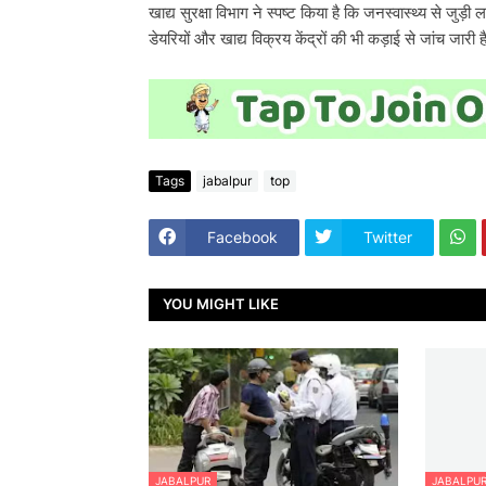
खाद्य सुरक्षा विभाग ने स्पष्ट किया है कि जनस्वास्थ्य से जुड
डेयरियों और खाद्य विक्रय केंद्रों की भी कड़ाई से जांच जार
Tags
jabalpur
top
Facebook
Twitter
YOU MIGHT LIKE
JABALPUR
JABALPU