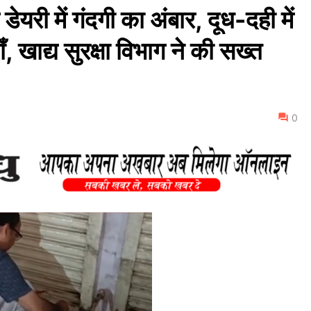
 में गंदगी का अंबार, दूध-दही में
ँ, खाद्य सुरक्षा विभाग ने की सख्त
0