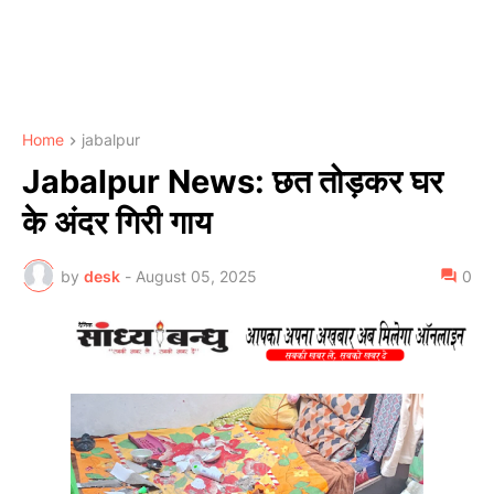
Home
jabalpur
Jabalpur News: छत तोड़कर घर
के अंदर गिरी गाय
by
desk
-
August 05, 2025
0