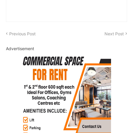
Previous Post
Next Post
Advertisement