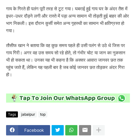
गाय के गिरते ही पलंग पूरी तरह से टूट गया। घबराई हुई गाय घर के अंदर तैश में
इधर-उधर दौड़ने लगी और रास्ते में पड़ा अन्य सामान भी तोड़ती हुई बाहर की ओर
भाग निकली। इस दौरान कुर्सी समेत अन्य गृहस्थी का सामान भी क्षतिग्रस्त हो
गया।
तौसीफ खान ने बताया कि वह कुछ समय पहले ही उसी पलंग से उठे थे जिस पर
गाय गिरी। अगर वह उस समय सो रहे होते, तो गंभीर चोट या जान का नुकसान
भी हो सकता था। उनका यह भी कहना है कि अक्सर आवारा जानवर छत तक
पहुंच जाते हैं, लेकिन यह पहली बार है जब कोई जानवर छत तोड़कर अंदर गिरा
हो।
Tags
jabalpur
top
Facebook