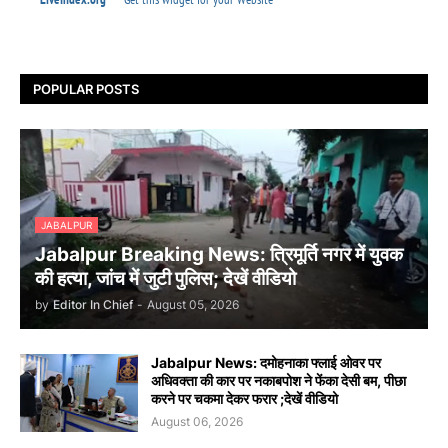
POPULAR POSTS
JABALPUR
Jabalpur Breaking News: त्रिमूर्ति नगर में युवक
की हत्या, जांच में जुटी पुलिस; देखें वीडियो
by
Editor In Chief
-
August 05, 2026
Jabalpur News: दमोहनाका फ्लाई ओवर पर
अधिवक्ता की कार पर नकाबपोश ने फेंका देसी बम, पीछा
करने पर चकमा देकर फरार ;देखें वीडियो
August 06, 2026