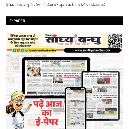
दैनिक सांध्य बन्धु से सोशल मीडिया पर जुड़ने के लिए फोटो पर क्लिक करे
E-PAPER