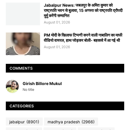
Jabalpur News: जबलपुर के अमित कुमार को
राष्ट्रपति भवन से बुलावा, 15 अगस्त को राष्ट्रपति द्रौपदी
मुर्मु करेंगी सम्मानित
August 01, 2026
PM मोदी के खिलाफ टिप्पणी करने वाली नाबालिग का माफी
वीडियो वायरल, हाथ जोड़कर बोली- बहकावे में आ गई थी
August 01, 2026
COMMENTS
Girish Billore Mukul
No title
CATEGORIES
jabalpur
(8901)
madhya pradesh
(2966)