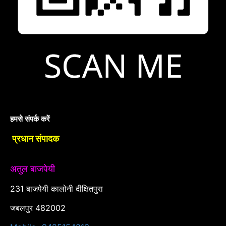
हमसे संपर्क करें
प्रधान संपादक
अतुल बाजपेयी
231 बाजपेयी कालोनी दीक्षितपुरा
जबलपुर 482002