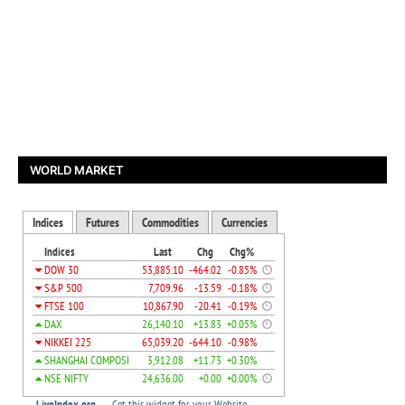
WORLD MARKET