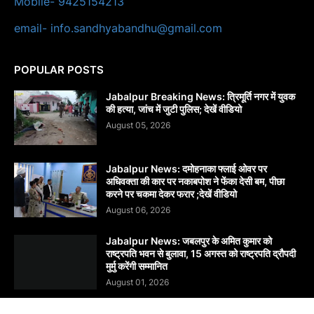
Mobile- 9425154213
email- info.sandhyabandhu@gmail.com
POPULAR POSTS
Jabalpur Breaking News: त्रिमूर्ति नगर में युवक
की हत्या, जांच में जुटी पुलिस; देखें वीडियो
August 05, 2026
Jabalpur News: दमोहनाका फ्लाई ओवर पर
अधिवक्ता की कार पर नकाबपोश ने फेंका देसी बम, पीछा
करने पर चकमा देकर फरार ;देखें वीडियो
August 06, 2026
Jabalpur News: जबलपुर के अमित कुमार को
राष्ट्रपति भवन से बुलावा, 15 अगस्त को राष्ट्रपति द्रौपदी
मुर्मु करेंगी सम्मानित
August 01, 2026