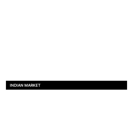
INDIAN MARKET