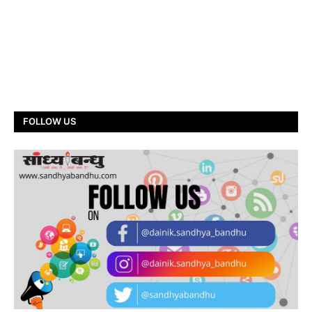
FOLLOW US