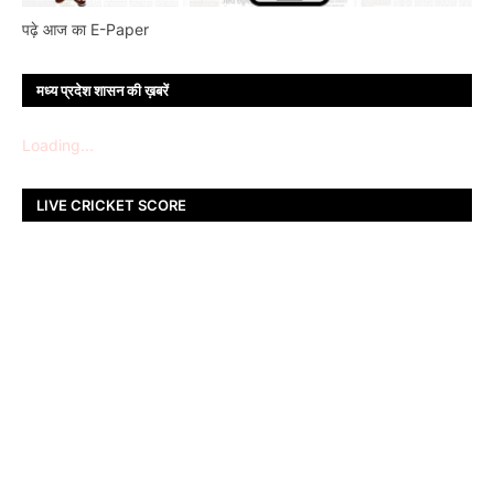
पढ़े आज का E-Paper
मध्य प्रदेश शासन की ख़बरें
Loading...
LIVE CRICKET SCORE