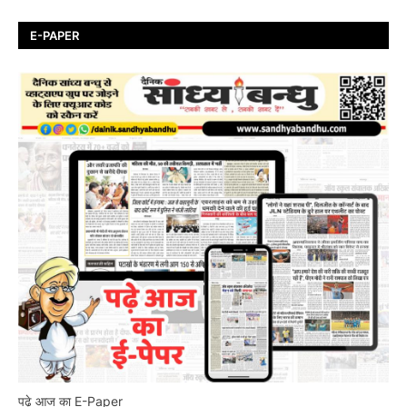
E-PAPER
पढ़े आज का E-Paper