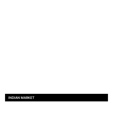
INDIAN MARKET