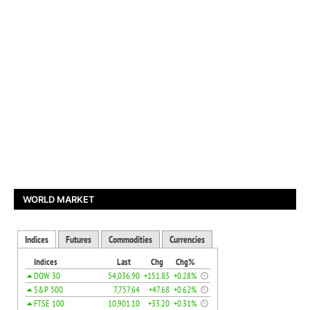
WORLD MARKET