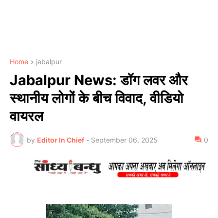
Home
jabalpur
Jabalpur News: डॉग लवर और
स्थानीय लोगों के बीच विवाद, वीडियो
वायरल
by
Editor In Chief
-
September 06, 2025
0