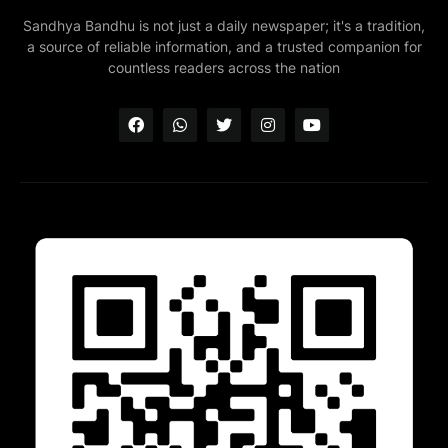
Sandhya Bandhu is not just a daily newspaper; it's a tradition,
a source of reliable information, and a trusted companion for
countless readers across the nation