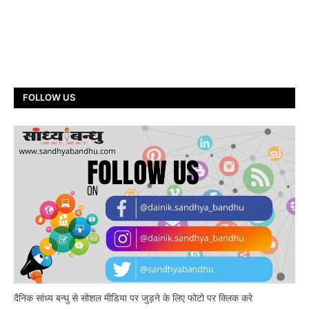
FOLLOW US
दैनिक सांध्य बन्धु से सोशल मीडिया पर जुड़ने के लिए फोटो पर क्लिक करे