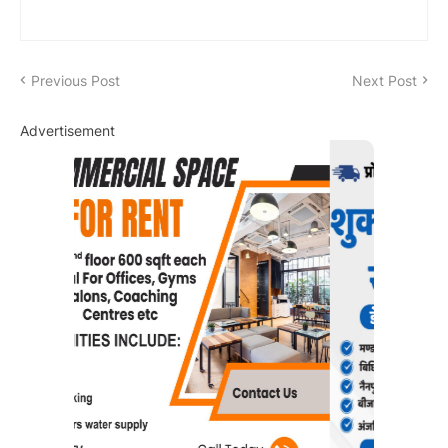
Previous Post
Next Post
Advertisement