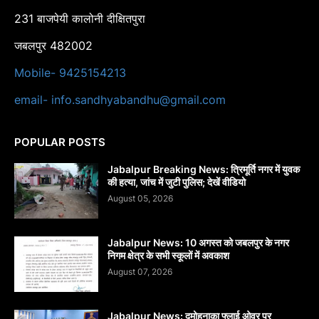
231 बाजपेयी कालोनी दीक्षितपुरा
जबलपुर 482002
Mobile- 9425154213
email- info.sandhyabandhu@gmail.com
POPULAR POSTS
Jabalpur Breaking News: त्रिमूर्ति नगर में युवक
की हत्या, जांच में जुटी पुलिस; देखें वीडियो
August 05, 2026
Jabalpur News: 10 अगस्त को जबलपुर के नगर
निगम क्षेत्र के सभी स्कूलों में अवकाश
August 07, 2026
Jabalpur News: दमोहनाका फ्लाई ओवर पर