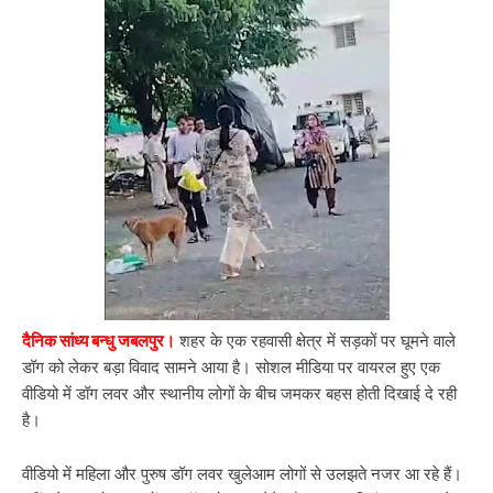
दैनिक सांध्य बन्धु जबलपुर।
शहर के एक रहवासी क्षेत्र में सड़कों पर घूमने वाले
डॉग को लेकर बड़ा विवाद सामने आया है। सोशल मीडिया पर वायरल हुए एक
वीडियो में डॉग लवर और स्थानीय लोगों के बीच जमकर बहस होती दिखाई दे रही
है।
वीडियो में महिला और पुरुष डॉग लवर खुलेआम लोगों से उलझते नजर आ रहे हैं।