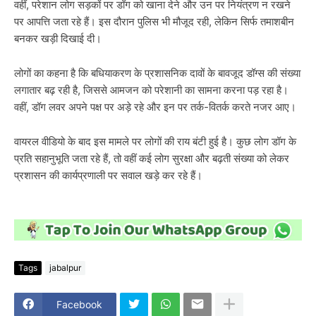
वहीं, परेशान लोग सड़कों पर डॉग को खाना देने और उन पर नियंत्रण न रखने
पर आपत्ति जता रहे हैं। इस दौरान पुलिस भी मौजूद रही, लेकिन सिर्फ तमाशबीन
बनकर खड़ी दिखाई दी।
लोगों का कहना है कि बधियाकरण के प्रशासनिक दावों के बावजूद डॉग्स की संख्या
लगातार बढ़ रही है, जिससे आमजन को परेशानी का सामना करना पड़ रहा है।
वहीं, डॉग लवर अपने पक्ष पर अड़े रहे और इन पर तर्क-वितर्क करते नजर आए।
वायरल वीडियो के बाद इस मामले पर लोगों की राय बंटी हुई है। कुछ लोग डॉग के
प्रति सहानुभूति जता रहे हैं, तो वहीं कई लोग सुरक्षा और बढ़ती संख्या को लेकर
प्रशासन की कार्यप्रणाली पर सवाल खड़े कर रहे हैं।
Tags
jabalpur
Facebook