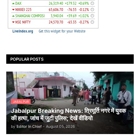
POPULAR POSTS
JABALPUR
Jabalpur Breaking News: त्रिमूर्ति नगर में युवक
की हत्या, जांच में जुटी पुलिस; देखें वीडियो
by
Editor In Chief
-
August 05, 2026