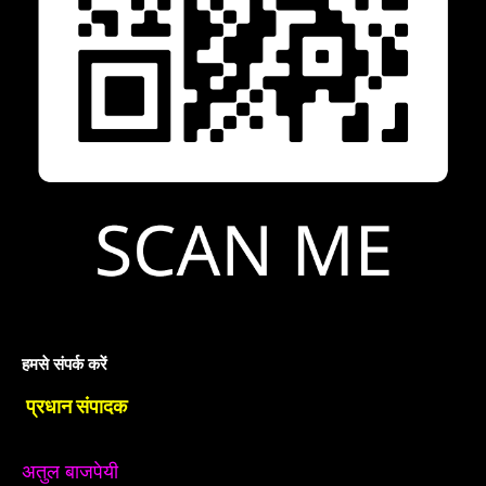
हमसे संपर्क करें
प्रधान संपादक
अतुल बाजपेयी