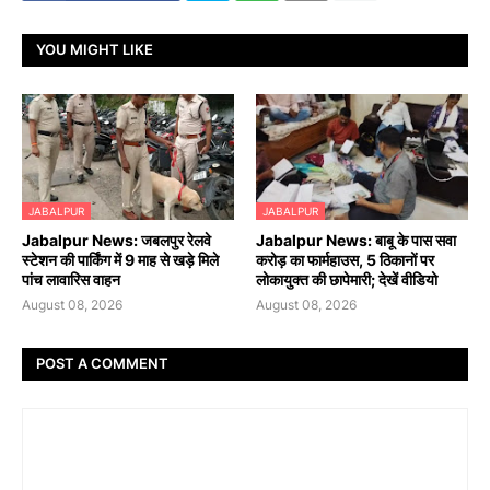
YOU MIGHT LIKE
JABALPUR
JABALPUR
Jabalpur News: जबलपुर रेलवे
Jabalpur News: बाबू के पास सवा
स्टेशन की पार्किंग में 9 माह से खड़े मिले
करोड़ का फार्महाउस, 5 ठिकानों पर
पांच लावारिस वाहन
लोकायुक्त की छापेमारी; देखें वीडियो
August 08, 2026
August 08, 2026
POST A COMMENT