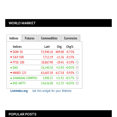
WORLD MARKET
POPULAR POSTS