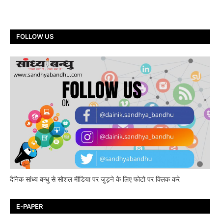
FOLLOW US
दैनिक सांध्य बन्धु से सोशल मीडिया पर जुड़ने के लिए फोटो पर क्लिक करे
E-PAPER