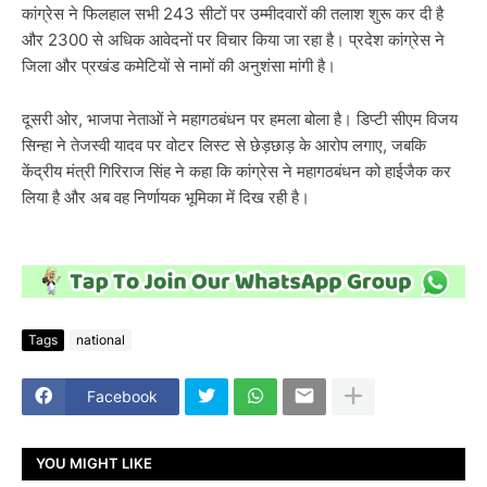
कांग्रेस ने फिलहाल सभी 243 सीटों पर उम्मीदवारों की तलाश शुरू कर दी है
और 2300 से अधिक आवेदनों पर विचार किया जा रहा है। प्रदेश कांग्रेस ने
जिला और प्रखंड कमेटियों से नामों की अनुशंसा मांगी है।
दूसरी ओर, भाजपा नेताओं ने महागठबंधन पर हमला बोला है। डिप्टी सीएम विजय
सिन्हा ने तेजस्वी यादव पर वोटर लिस्ट से छेड़छाड़ के आरोप लगाए, जबकि
केंद्रीय मंत्री गिरिराज सिंह ने कहा कि कांग्रेस ने महागठबंधन को हाईजैक कर
लिया है और अब वह निर्णायक भूमिका में दिख रही है।
Tags
national
Facebook
YOU MIGHT LIKE