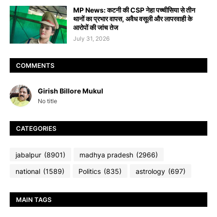
MP News: कटनी की CSP नेहा पच्चीसिया से तीन
थानों का प्रभार वापस, अवैध वसूली और लापरवाही के
आरोपों की जांच तेज
July 31, 2026
COMMENTS
Girish Billore Mukul
No title
CATEGORIES
jabalpur
(8901)
madhya pradesh
(2966)
national
(1589)
Politics
(835)
astrology
(697)
MAIN TAGS