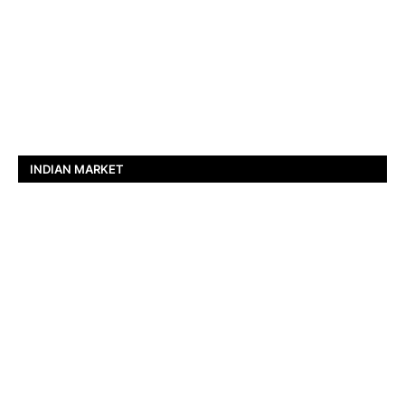
INDIAN MARKET