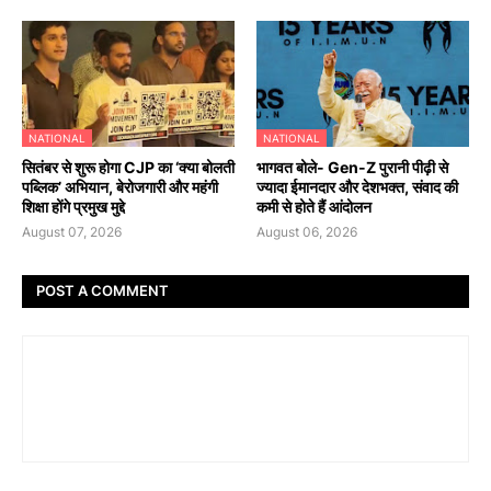
NATIONAL
NATIONAL
सितंबर से शुरू होगा CJP का ‘क्या बोलती
भागवत बोले- Gen-Z पुरानी पीढ़ी से
पब्लिक’ अभियान, बेरोजगारी और महंगी
ज्यादा ईमानदार और देशभक्त, संवाद की
शिक्षा होंगे प्रमुख मुद्दे
कमी से होते हैं आंदोलन
August 07, 2026
August 06, 2026
POST A COMMENT