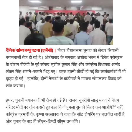
दैनिक सांध्य बन्धु पटना (एजेंसी)।
बिहार विधानसभा चुनाव को लेकर सियासी
बयानबाजी तेज हो गई है। औरंगाबाद के सम्राट अशोक भवन में डिबेट प्रोग्राम
के दौरान बीजेपी के पूर्व सांसद सुशील कुमार सिंह और कांग्रेस विधायक आनंद
शंकर सिंह आमने-सामने भिड़ गए। बहस इतनी तीखी हो गई कि कार्यकर्ताओं में भी
झड़प हो गई। हालांकि, दोनों नेताओं के बॉडीगार्ड ने मामला संभालकर विवाद को
शांत कराया।
इधर, चुनावी बयानबाजी भी तेज हो गई है। राजद सुप्रीमो लालू यादव ने पीएम
नरेंद्र मोदी पर तंज कसते हुए कहा कि “जुमला सुनाने बिहार कब आओगे?” वहीं,
कांग्रेस प्रभारी के. कृष्णा अल्लावरू ने कहा कि सीट शेयरिंग पर बातचीत जारी है
और चुनाव के बाद ही सीएम-डिप्टी सीएम तय होंगे।