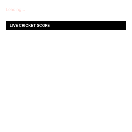
Loading...
LIVE CRICKET SCORE