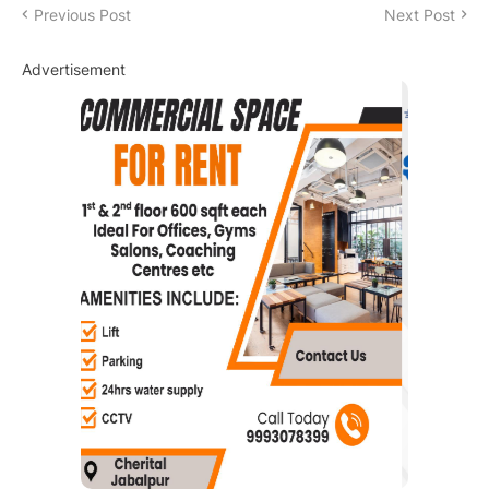
Previous Post
Next Post
Advertisement