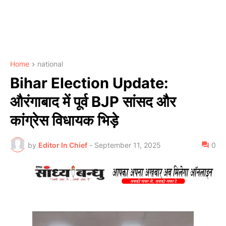
Home
national
Bihar Election Update:
औरंगाबाद में पूर्व BJP सांसद और
कांग्रेस विधायक भिड़े
by
Editor In Chief
-
September 11, 2025
0