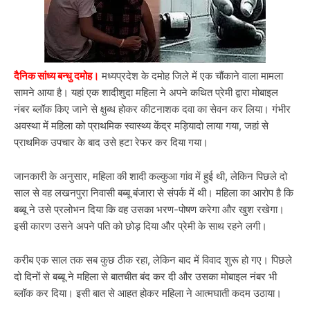
दैनिक सांध्य बन्धु दमोह।
मध्यप्रदेश के दमोह जिले में एक चौंकाने वाला मामला
सामने आया है। यहां एक शादीशुदा महिला ने अपने कथित प्रेमी द्वारा मोबाइल
नंबर ब्लॉक किए जाने से क्षुब्ध होकर कीटनाशक दवा का सेवन कर लिया। गंभीर
अवस्था में महिला को प्राथमिक स्वास्थ्य केंद्र मड़ियादो लाया गया, जहां से
प्राथमिक उपचार के बाद उसे हटा रेफर कर दिया गया।
जानकारी के अनुसार, महिला की शादी कल्कुआ गांव में हुई थी, लेकिन पिछले दो
साल से वह लखनपुरा निवासी बब्बू बंजारा से संपर्क में थी। महिला का आरोप है कि
बब्बू ने उसे प्रलोभन दिया कि वह उसका भरण-पोषण करेगा और खुश रखेगा।
इसी कारण उसने अपने पति को छोड़ दिया और प्रेमी के साथ रहने लगी।
करीब एक साल तक सब कुछ ठीक रहा, लेकिन बाद में विवाद शुरू हो गए। पिछले
दो दिनों से बब्बू ने महिला से बातचीत बंद कर दी और उसका मोबाइल नंबर भी
ब्लॉक कर दिया। इसी बात से आहत होकर महिला ने आत्मघाती कदम उठाया।