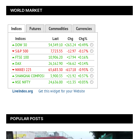
WORLD MARKET
POPULAR POSTS