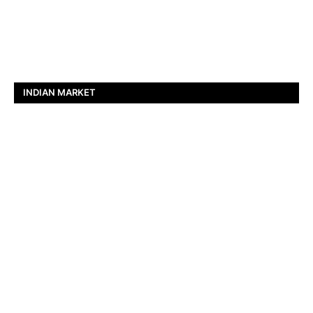
INDIAN MARKET