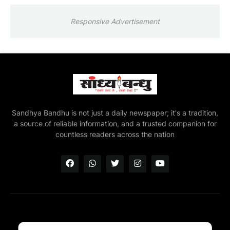
Responsive Advertisement
Sandhya Bandhu is not just a daily newspaper; it's a tradition,
a source of reliable information, and a trusted companion for
countless readers across the nation