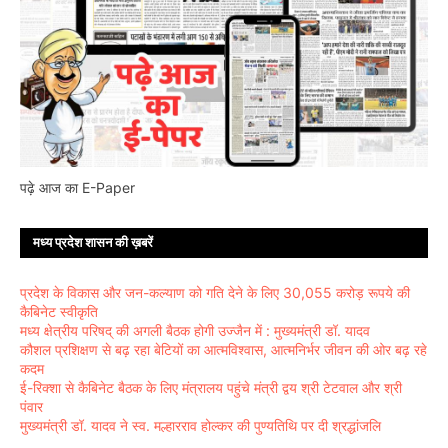
पढ़े आज का E-Paper
मध्य प्रदेश शासन की ख़बरें
प्रदेश के विकास और जन-कल्याण को गति देने के लिए 30,055 करोड़ रूपये की
कैबिनेट स्वीकृति
मध्य क्षेत्रीय परिषद् की अगली बैठक होगी उज्जैन में : मुख्यमंत्री डॉ. यादव
कौशल प्रशिक्षण से बढ़ रहा बेटियों का आत्मविश्वास, आत्मनिर्भर जीवन की ओर बढ़ रहे
कदम
ई-रिक्शा से कैबिनेट बैठक के लिए मंत्रालय पहुंचे मंत्री द्वय श्री टेटवाल और श्री
पंवार
मुख्यमंत्री डॉ. यादव ने स्व. मल्हारराव होल्कर की पुण्यतिथि पर दी श्रद्धांजलि