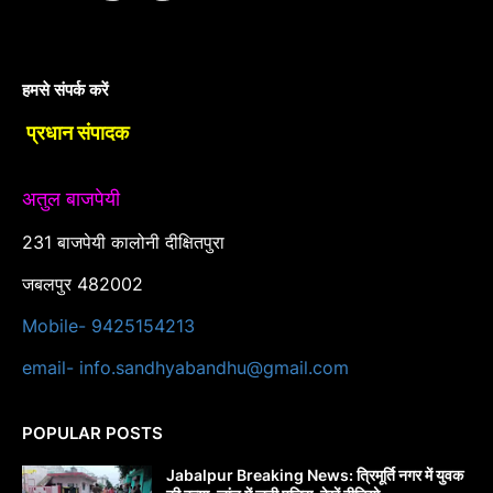
हमसे संपर्क करें
प्रधान संपादक
अतुल बाजपेयी
231 बाजपेयी कालोनी दीक्षितपुरा
जबलपुर 482002
Mobile- 9425154213
email- info.sandhyabandhu@gmail.com
POPULAR POSTS
Jabalpur Breaking News: त्रिमूर्ति नगर में युवक