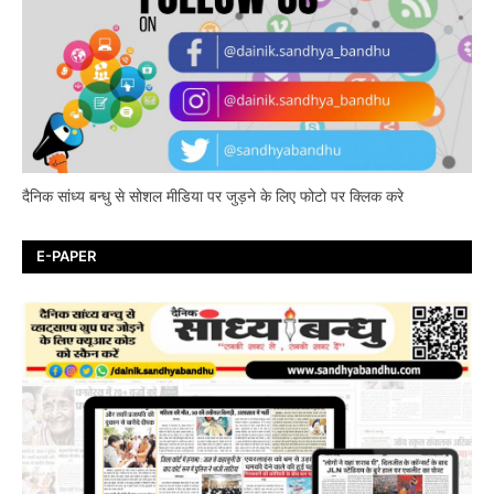
दैनिक सांध्य बन्धु से सोशल मीडिया पर जुड़ने के लिए फोटो पर क्लिक करे
E-PAPER