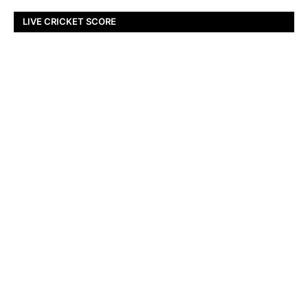
LIVE CRICKET SCORE