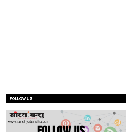
FOLLOW US