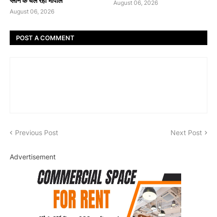
प्लान के चल रहा भोपाल'
August 06, 2026
August 06, 2026
POST A COMMENT
Previous Post
Next Post
Advertisement