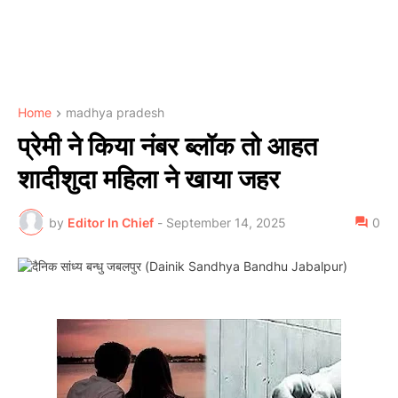
Home
madhya pradesh
प्रेमी ने किया नंबर ब्लॉक तो आहत
शादीशुदा महिला ने खाया जहर
by
Editor In Chief
-
September 14, 2025
0