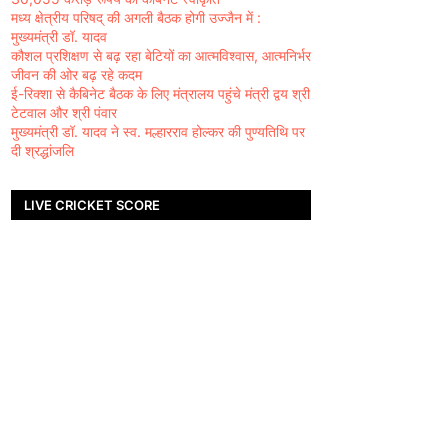
मध्य क्षेत्रीय परिषद् की अगली बैठक होगी उज्जैन में :
मुख्यमंत्री डॉ. यादव
कौशल प्रशिक्षण से बढ़ रहा बेटियों का आत्मविश्वास, आत्मनिर्भर
जीवन की ओर बढ़ रहे कदम
ई-रिक्शा से कैबिनेट बैठक के लिए मंत्रालय पहुंचे मंत्री द्वय श्री
टेटवाल और श्री पंवार
मुख्यमंत्री डॉ. यादव ने स्व. मल्हारराव होल्कर की पुण्यतिथि पर
दी श्रद्धांजलि
LIVE CRICKET SCORE