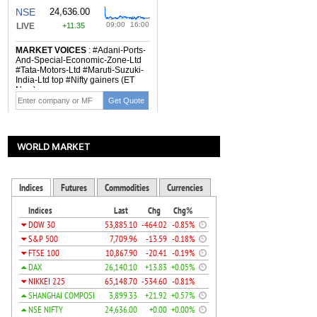
WORLD MARKET