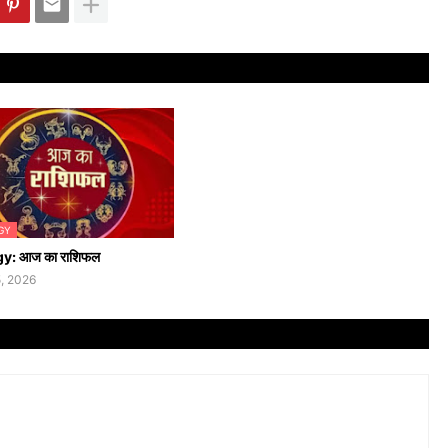
GY
y: आज का राशिफल
, 2026