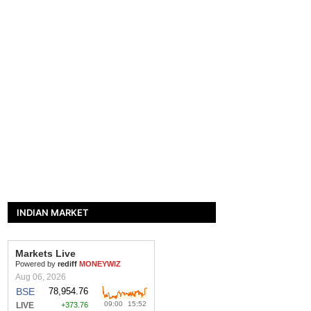
INDIAN MARKET