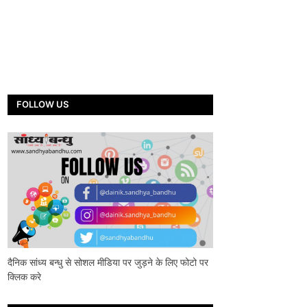
FOLLOW US
दैनिक सांध्य बन्धु से सोशल मीडिया पर जुड़ने के लिए फोटो पर
क्लिक करे