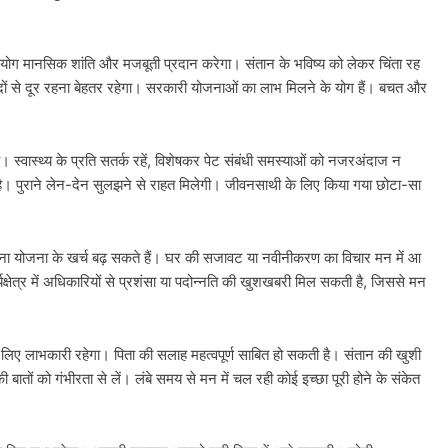
ग मानसिक शांति और मजबूती प्रदान करेगा। संतान के भविष्य को लेकर चिंता रह
ों से दूर रहना बेहतर रहेगा। सरकारी योजनाओं का लाभ मिलने के योग हैं। बचत और
। स्वास्थ्य के प्रति सतर्क रहें, विशेषकर पेट संबंधी समस्याओं को नजरअंदाज न
ी है। पुराने लेन-देन सुलझने से राहत मिलेगी। जीवनसाथी के लिए किया गया छोटा-सा
बिना योजना के खर्च बढ़ सकते हैं। घर की सजावट या नवीनीकरण का विचार मन में आ
यक्षेत्र में अधिकारियों से प्रशंसा या पदोन्नति की खुशखबरी मिल सकती है, जिससे मन
िए लाभकारी रहेगा। पिता की सलाह महत्वपूर्ण साबित हो सकती है। संतान की खुशी
 बातों को गंभीरता से लें। लंबे समय से मन में चल रही कोई इच्छा पूरी होने के संकेत