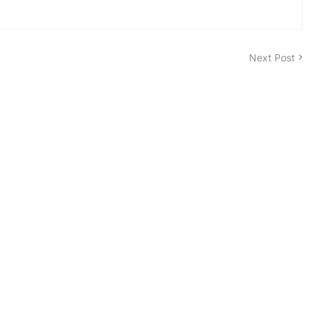
Next Post