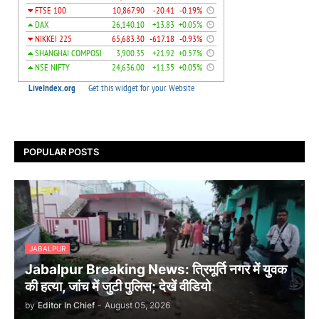
POPULAR POSTS
JABALPUR
Jabalpur Breaking News: त्रिमूर्ति नगर में युवक
की हत्या, जांच में जुटी पुलिस; देखें वीडियो
by
Editor In Chief
-
August 05, 2026