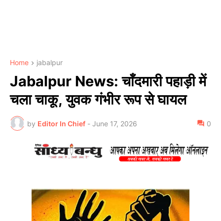
Home
jabalpur
Jabalpur News: चाँदमारी पहाड़ी में
चला चाकू, युवक गंभीर रूप से घायल
by
Editor In Chief
-
June 17, 2026
0