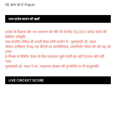
पढ़े आज का E-Paper
मध्य प्रदेश शासन की ख़बरें
प्रदेश के विकास और जन-कल्याण को गति देने के लिए 30,055 करोड़ रूपये की
कैबिनेट स्वीकृति
मध्य क्षेत्रीय परिषद् की अगली बैठक होगी उज्जैन में : मुख्यमंत्री डॉ. यादव
कौशल प्रशिक्षण से बढ़ रहा बेटियों का आत्मविश्वास, आत्मनिर्भर जीवन की ओर बढ़ रहे
कदम
ई-रिक्शा से कैबिनेट बैठक के लिए मंत्रालय पहुंचे मंत्री द्वय श्री टेटवाल और श्री
पंवार
मुख्यमंत्री डॉ. यादव ने स्व. मल्हारराव होल्कर की पुण्यतिथि पर दी श्रद्धांजलि
LIVE CRICKET SCORE