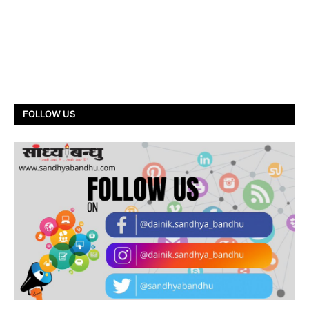
FOLLOW US