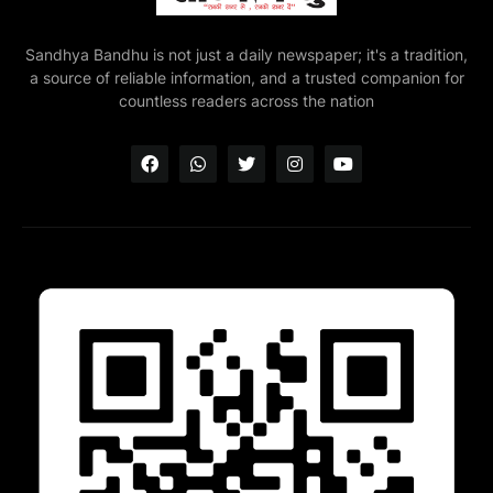
Sandhya Bandhu is not just a daily newspaper; it's a tradition,
a source of reliable information, and a trusted companion for
countless readers across the nation