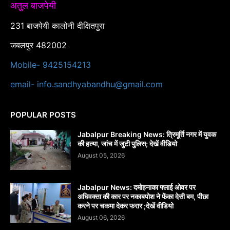
अतुल बाजपेयी
231 बाजपेयी कालोनी दीक्षितपुरा
जबलपुर 482002
Mobile- 9425154213
email- info.sandhyabandhu@gmail.com
POPULAR POSTS
Jabalpur Breaking News: त्रिमूर्ति नगर में युवक
की हत्या, जांच में जुटी पुलिस; देखें वीडियो
August 05, 2026
Jabalpur News: दमोहनाका फ्लाई ओवर पर
अधिवक्ता की कार पर नकाबपोश ने फेंका देसी बम, पीछा
करने पर चकमा देकर फरार ;देखें वीडियो
August 06, 2026