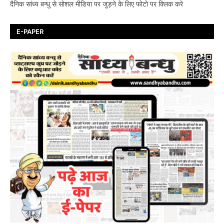
दैनिक सांध्य बन्धु से सोशल मीडिया पर जुड़ने के लिए फोटो पर क्लिक करे
E-PAPER