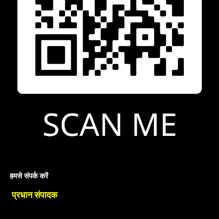
हमसे संपर्क करें
प्रधान संपादक