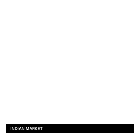
INDIAN MARKET