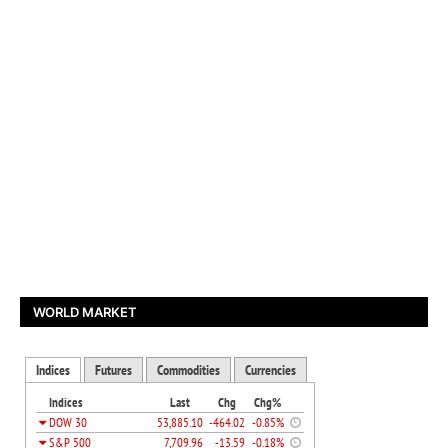
WORLD MARKET