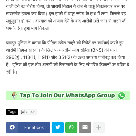
गाली देने का विरोध किया, तो आरोपी निहाल ने जेब से चाकू निकालकर उस पर
ताबड़तोड़ हमला कर दिया। इस हमले में चाकू रूपेश के हाथ में लगा, जिससे वह
लहूलुहान हो गया। वारदात को अंजाम देने के बाद आरोपी उसे जान से मारने की
धमकी देता हुआ भाग निकला।
घमापुर पुलिस ने बताया कि पीड़ित रूपेश नाहरे की रिपोर्ट पर कार्रवाई करते हुए
आरोपी निहाल सारवान के खिलाफ भारतीय न्याय संहिता (BNS) की धारा
296(ए) , 118(1), 119(1) और 351(2) के तहत अपराध पंजीबद्ध कर लिया
है। पुलिस की एक टीम आरोपी की गिरफ्तारी के लिए संभावित ठिकानों पर दबिश दे
रही है।
Tags
jabalpur
Facebook