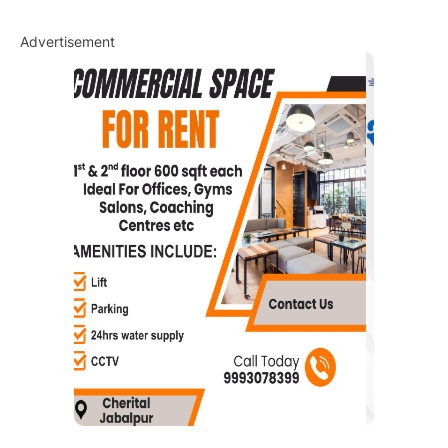
Advertisement