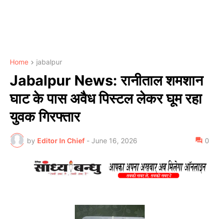
Home
jabalpur
Jabalpur News: रानीताल शमशान
घाट के पास अवैध पिस्टल लेकर घूम रहा
युवक गिरफ्तार
by
Editor In Chief
-
June 16, 2026
0