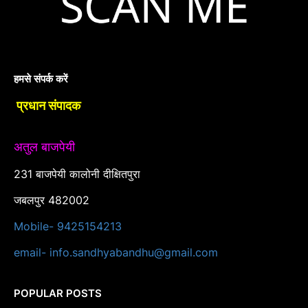
हमसे संपर्क करें
प्रधान संपादक
अतुल बाजपेयी
231 बाजपेयी कालोनी दीक्षितपुरा
जबलपुर 482002
Mobile- 9425154213
email- info.sandhyabandhu@gmail.com
POPULAR POSTS