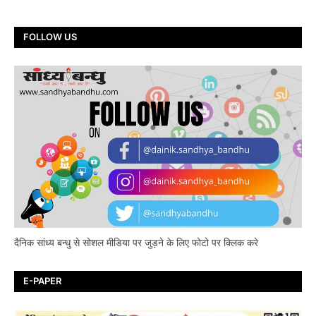
FOLLOW US
दैनिक सांध्य बन्धु से सोशल मीडिया पर जुड़ने के लिए फोटो पर क्लिक करे
E-PAPER