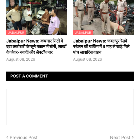
JABALPUR
JABALPUR
Jabalpur News: कचनार सिटी में
Jabalpur News: जबलपुर रेलवे
दवा कारोबारी के सूने मकान में चोरी, लाखों
स्टेशन की पार्किंग में 9 माह से खड़े मिले
के जेवर-नकदी और लैपटॉप पार
पांच लावारिस वाहन
August 08, 2026
August 08, 2026
POST A COMMENT
Previous Post
Next Post