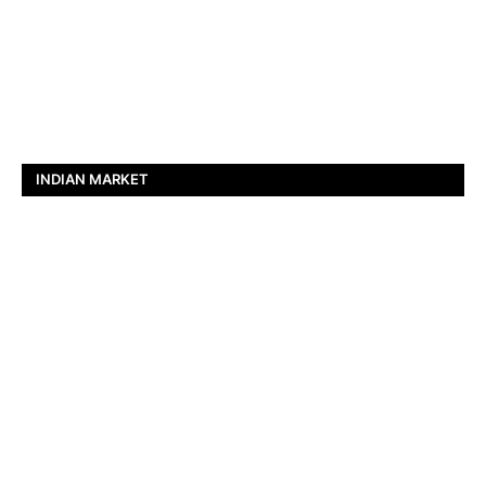
INDIAN MARKET