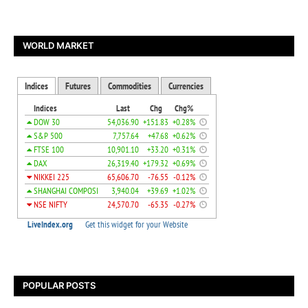
WORLD MARKET
POPULAR POSTS