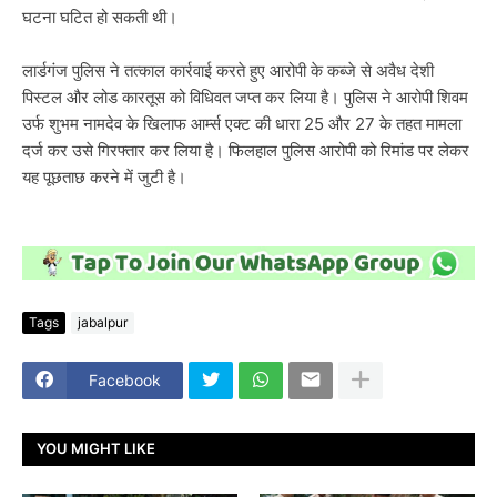
घटना घटित हो सकती थी।
लार्डगंज पुलिस ने तत्काल कार्रवाई करते हुए आरोपी के कब्जे से अवैध देशी
पिस्टल और लोड कारतूस को विधिवत जप्त कर लिया है। पुलिस ने आरोपी शिवम
उर्फ शुभम नामदेव के खिलाफ आर्म्स एक्ट की धारा 25 और 27 के तहत मामला
दर्ज कर उसे गिरफ्तार कर लिया है। फिलहाल पुलिस आरोपी को रिमांड पर लेकर
यह पूछताछ करने में जुटी है।
Tags
jabalpur
Facebook
YOU MIGHT LIKE