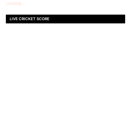
Loading...
LIVE CRICKET SCORE