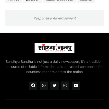
Responsive Advertisement
Sandhya Bandhu is not just a daily newspaper; it's a tradition,
a source of reliable information, and a trusted companion for
countless readers across the nation