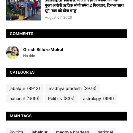
मुख्य आरोपी ऋतिक सोनी समेत 2 गिरफ्तार; दिनभर साथ
घूमे, शाम को घोंपा चाकू
August 07, 2026
COMMENTS
Girish Billore Mukul
No title
CATEGORIES
jabalpur
(8913)
madhya pradesh
(2973)
national
(1590)
Politics
(835)
astrology
(699)
MAIN TAGS
Politics
jabalpur
madhya pradesh
national