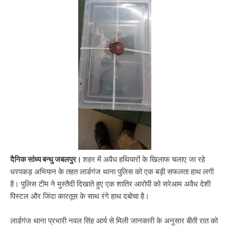
दैनिक सांध्य बन्धु जबलपुर।
शहर में अवैध हथियारों के खिलाफ चलाए जा रहे
धरपकड़ अभियान के तहत लार्डगंज थाना पुलिस को एक बड़ी सफलता हाथ लगी
है। पुलिस टीम ने मुस्तैदी दिखाते हुए एक शातिर आरोपी को सरेआम अवैध देशी
पिस्टल और जिंदा कारतूस के साथ रंगे हाथ दबोचा है।
लार्डगंज थाना प्रभारी नवल सिंह आर्य से मिली जानकारी के अनुसार बीती रात को