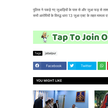
पुलिस ने पकड़े गए जुआड़ियों के पास से और जुआ फड़ से ता
सभी आरोपियों के विरुद्ध धारा 13 जुआ एक्ट के तहत मामला दर
Tags
jabalpur
Facebook
Twitter
YOU MIGHT LIKE