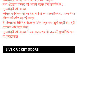
मध्य क्षेत्रीय परिषद् की अगली बैठक होगी उज्जैन में :
मुख्यमंत्री डॉ. यादव
कौशल प्रशिक्षण से बढ़ रहा बेटियों का आत्मविश्वास, आत्मनिर्भर
जीवन की ओर बढ़ रहे कदम
ई-रिक्शा से कैबिनेट बैठक के लिए मंत्रालय पहुंचे मंत्री द्वय श्री
टेटवाल और श्री पंवार
मुख्यमंत्री डॉ. यादव ने स्व. मल्हारराव होल्कर की पुण्यतिथि पर
दी श्रद्धांजलि
LIVE CRICKET SCORE