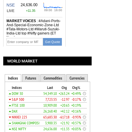
WORLD MARKET