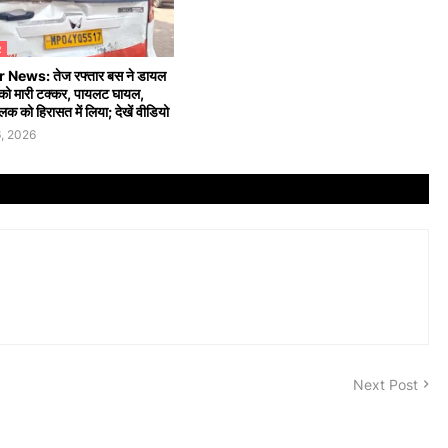
R
News: तेज रफ्तार बस ने डायल
को मारी टक्कर, पायलट घायल,
लक को हिरासत में लिया; देखें वीडियो
, 2026
Next Post