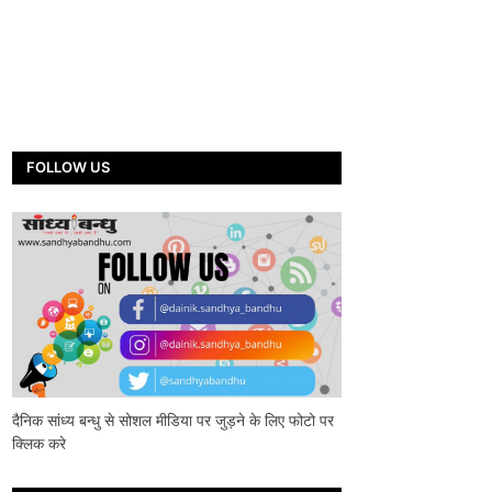
FOLLOW US
दैनिक सांध्य बन्धु से सोशल मीडिया पर जुड़ने के लिए फोटो पर
क्लिक करे