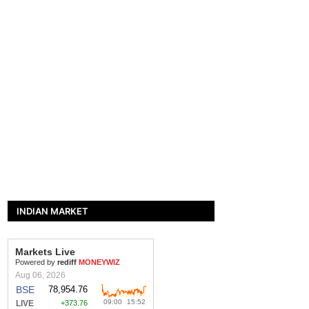
INDIAN MARKET