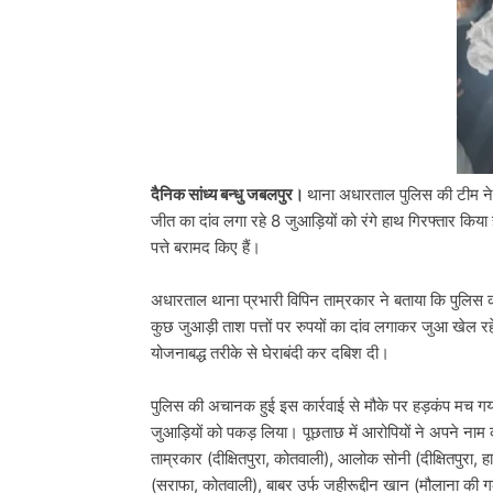
दैनिक सांध्य बन्धु जबलपुर।
थाना अधारताल पुलिस की टीम ने मु
जीत का दांव लगा रहे 8 जुआड़ियों को रंगे हाथ गिरफ्तार कि
पत्ते बरामद किए हैं।
अधारताल थाना प्रभारी विपिन ताम्रकार ने बताया कि पुलिस क
कुछ जुआड़ी ताश पत्तों पर रुपयों का दांव लगाकर जुआ खेल र
योजनाबद्ध तरीके से घेराबंदी कर दबिश दी।
पुलिस की अचानक हुई इस कार्रवाई से मौके पर हड़कंप मच गया।
जुआड़ियों को पकड़ लिया। पूछताछ में आरोपियों ने अपने नाम 
ताम्रकार (दीक्षितपुरा, कोतवाली), आलोक सोनी (दीक्षितपुरा
(सराफा, कोतवाली), बाबर उर्फ जहीरूद्दीन खान (मौलाना की 