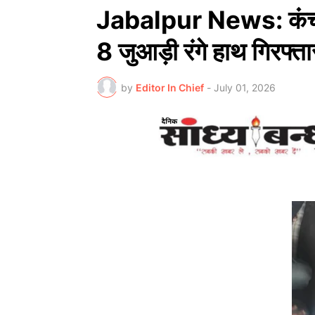
Jabalpur News: कंचनप
8 जुआड़ी रंगे हाथ गिरफ्ता
by
Editor In Chief
-
July 01, 2026