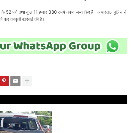
श के 52 पत्ते तथा कुल 11 हजार 380 रुपये नकद जब्त किए हैं। अधारताल पुलिस ने
्ज कर कानूनी कार्रवाई की है।