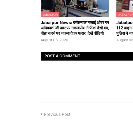
JABALPUR
JABALPU
Jabalpur News: दमोहनाका फ्लाई ओवर पर
Jabalpur 
अधिवक्ता की कार पर नकाबपोश ने फेंका देसी बम,
112 वाहन 
पीछा करने पर चकमा देकर फरार ;देखें वीडियो
पुलिस ने चा
August 06, 2026
August 06
POST A COMMENT
Previous Post